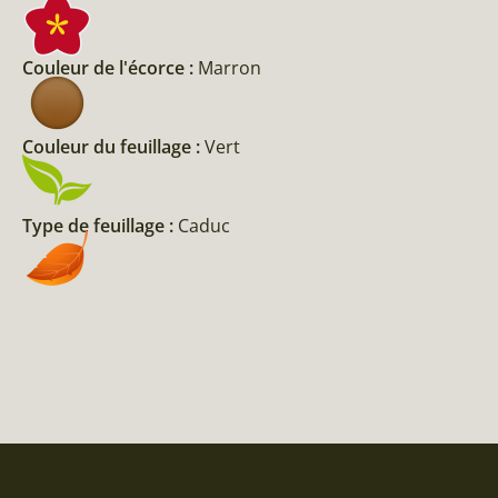
Couleur de l'écorce :
Marron
Couleur du feuillage :
Vert
Type de feuillage :
Caduc