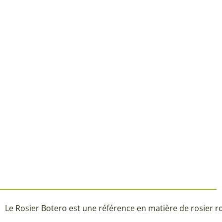
Le Rosier Botero est une référence en matière de rosier r