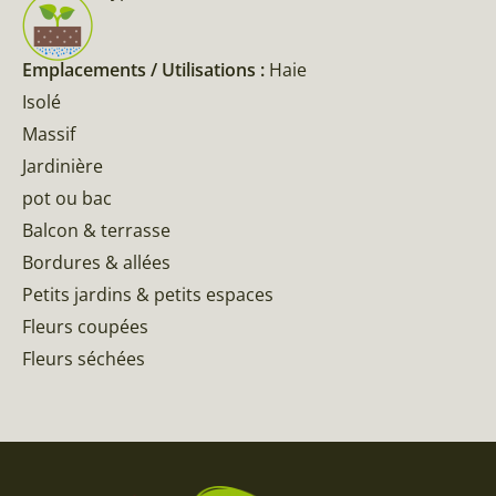
Emplacements / Utilisations :
Haie
Isolé
Massif
Jardinière
pot ou bac
Balcon & terrasse
Bordures & allées
Petits jardins & petits espaces
Fleurs coupées
Fleurs séchées