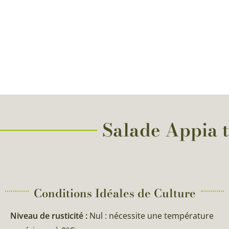
Salade Appia ty
Conditions Idéales de Culture
Niveau de rusticité :
Nul : nécessite une température