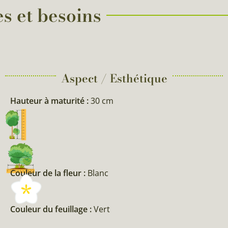
es et besoins
Aspect / Esthétique
Hauteur à maturité :
30 cm
Couleur de la fleur :
Blanc
Couleur du feuillage :
Vert