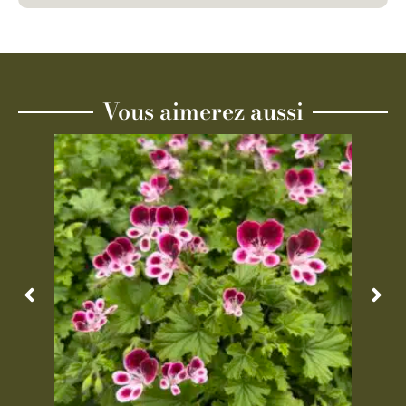
Vous aimerez aussi