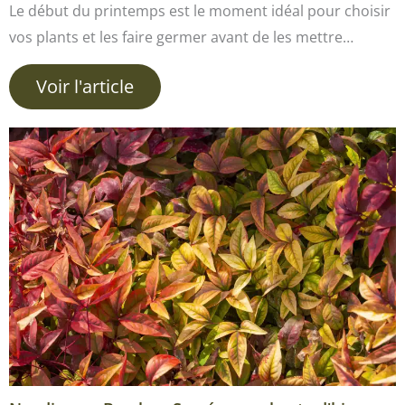
Le début du printemps est le moment idéal pour choisir
vos plants et les faire germer avant de les mettre…
Voir l'article