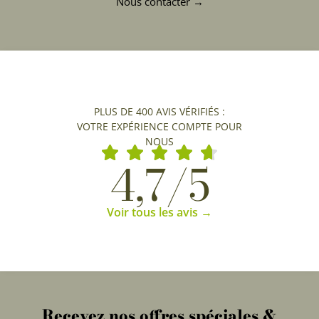
Nous contacter →
PLUS DE 400 AVIS VÉRIFIÉS :
VOTRE EXPÉRIENCE COMPTE POUR
NOUS
4,7/5
Voir tous les avis →
Recevez nos offres spéciales &