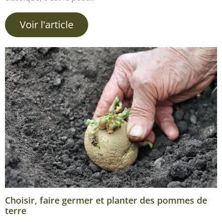
Voir l'article
Choisir, faire germer et planter des pommes de
terre