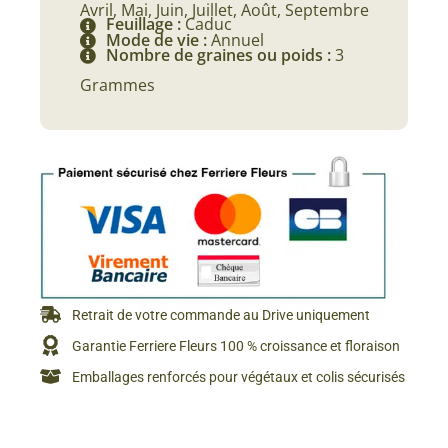
Avril, Mai, Juin, Juillet, Août, Septembre
Feuillage :
Caduc
Mode de vie :
Annuel
Nombre de graines ou poids :
3
Grammes
Retrait de votre commande au Drive uniquement
Garantie Ferriere Fleurs 100 % croissance et floraison
Emballages renforcés pour végétaux et colis sécurisés