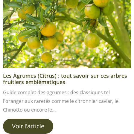
Les Agrumes (Citrus) : tout savoir sur ces arbres
fruitiers emblématiques
Guide complet des agrumes : des classiques tel
l'oranger aux raretés comme le citronnier caviar, le
Chinotto ou encore le…
Voir l'article