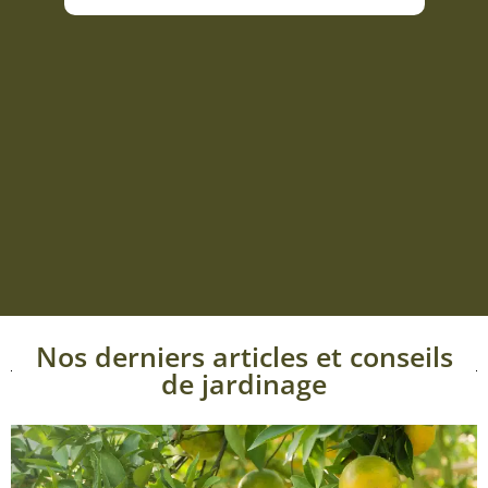
Nos derniers articles et conseils
de jardinage