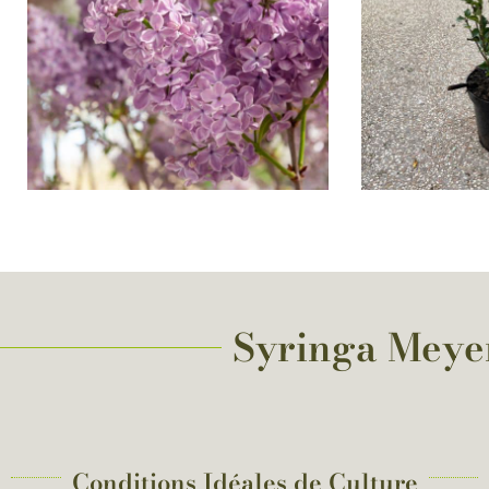
Syringa Meyeri
Conditions Idéales de Culture