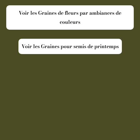
Voir les Graines de fleurs par ambiances de
couleurs
Voir les Graines pour semis de printemps