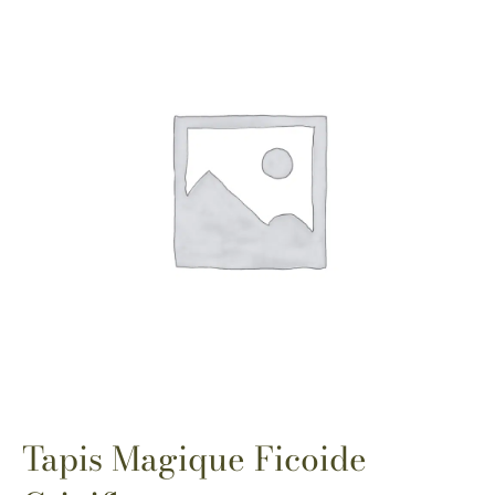
Tapis Magique Ficoide