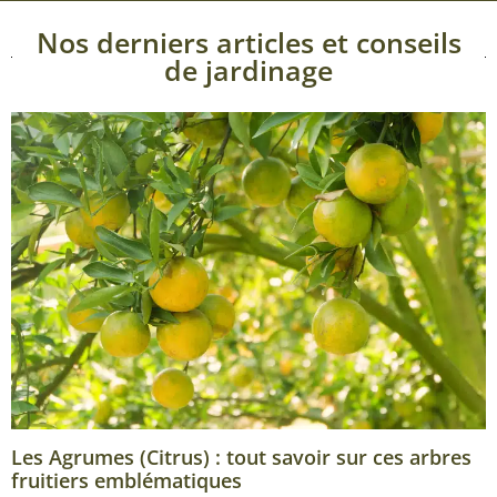
Nos derniers articles et conseils
de jardinage
Les Agrumes (Citrus) : tout savoir sur ces arbres
fruitiers emblématiques