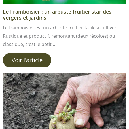
Le Framboisier : un arbuste fruitier star des
vergers et jardins
Le framboisier est un arbuste fruitier facile à cultiver.
Rustique et productif, remontant (deux récoltes) ou
classique, c'est le petit…
Voir l'article