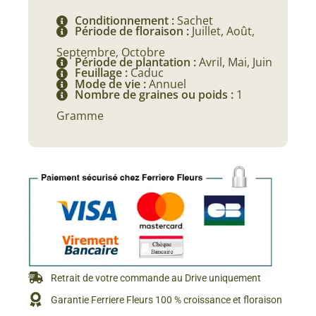
Conditionnement :
Sachet
Période de floraison :
Juillet, Août,
Septembre, Octobre
Période de plantation :
Avril, Mai, Juin
Feuillage :
Caduc
Mode de vie :
Annuel
Nombre de graines ou poids :
1
Gramme
Retrait de votre commande au Drive uniquement
Garantie Ferriere Fleurs 100 % croissance et floraison