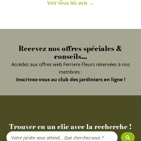
Voir tous les avis →
Recevez nos offres spéciales &
conseils...
Accédez aux offres web Ferriere Fleurs réservées à nos
membres :
Inscrivez-vous au club des jardiniers en ligne !
Trouver en un clic avec la recherche !
Search
...