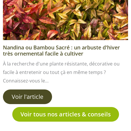
Nandina ou Bambou Sacré : un arbuste d'hiver
très ornemental facile à cultiver
À la recherche d'une plante résistante, décorative ou
facile à entretenir ou tout çà en même temps ?
Connaissez-vous le…
Voir l'article
Voir tous nos articles & conseils