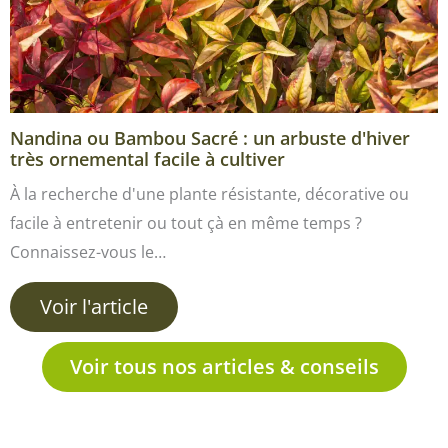
Nandina ou Bambou Sacré : un arbuste d'hiver
très ornemental facile à cultiver
À la recherche d'une plante résistante, décorative ou
facile à entretenir ou tout çà en même temps ?
Connaissez-vous le…
Voir l'article
Voir tous nos articles & conseils