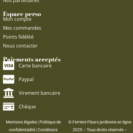
Nos partenaires
Espace perso
Mon compte
Mes commandes
Points fidélité
Nous contacter
Paiements acceptés
Carte bancaire
Paypal
Virement bancaire
Chèque
Mentions légales
|
Politique de
© Ferriere Fleurs jardinerie en ligne
confidentialité
|
Conditions
2025 – Tous droits réservés –