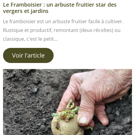
Le Framboisier : un arbuste fruitier star des
vergers et jardins
Le framboisier est un arbuste fruitier facile à cultiver.
Rustique et productif, remontant (deux récoltes) ou
classique, c'est le petit…
Voir l'article