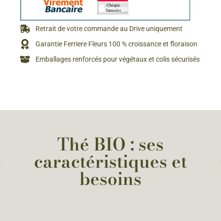
Retrait de votre commande au Drive uniquement
Garantie Ferriere Fleurs 100 % croissance et floraison
Emballages renforcés pour végétaux et colis sécurisés
Thé BIO : ses
caractéristiques et
besoins