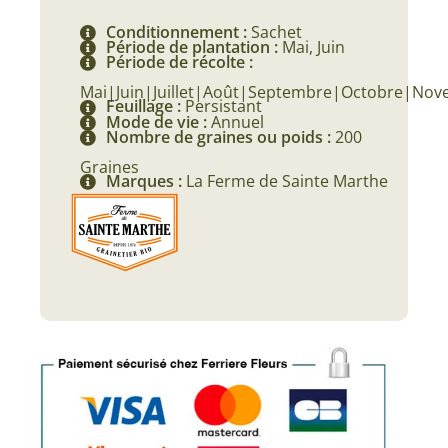
Conditionnement :
Sachet
Période de plantation :
Mai, Juin
Période de récolte :
Mai|Juin|Juillet|Août|Septembre|Octobre|No
Feuillage :
Persistant
Mode de vie :
Annuel
Nombre de graines ou poids :
200
Graines
Marques :
La Ferme de Sainte Marthe