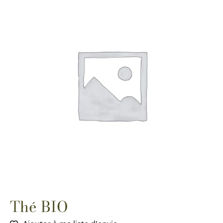
Thé BIO