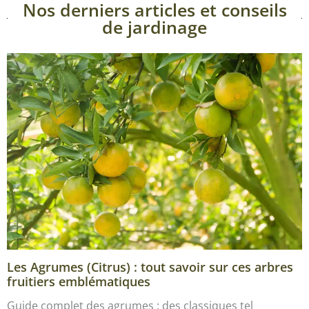
Nos derniers articles et conseils
de jardinage
Les Agrumes (Citrus) : tout savoir sur ces arbres
fruitiers emblématiques
Guide complet des agrumes : des classiques tel