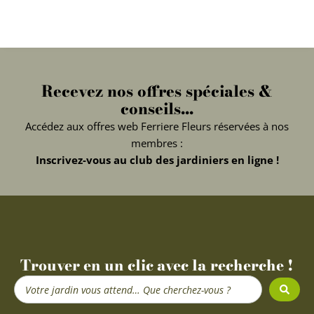
Recevez nos offres spéciales &
conseils...
Accédez aux offres web Ferriere Fleurs réservées à nos
membres :
Inscrivez-vous au club des jardiniers en ligne !
Trouver en un clic avec la recherche !
Search
...