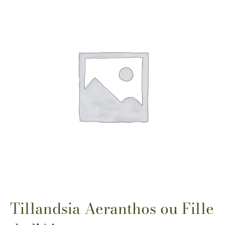
Tillandsia Aeranthos ou Fille