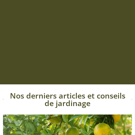
Nos derniers articles et conseils
de jardinage