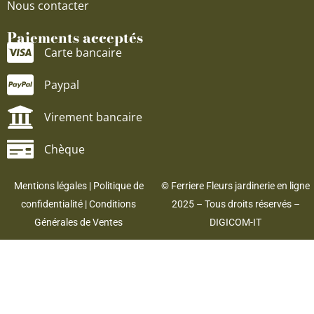
Nous contacter
Paiements acceptés
Carte bancaire
Paypal
Virement bancaire
Chèque
Mentions légales
|
Politique de
© Ferriere Fleurs jardinerie en ligne
confidentialité
|
Conditions
2025 – Tous droits réservés –
Générales de Ventes
DIGICOM-IT