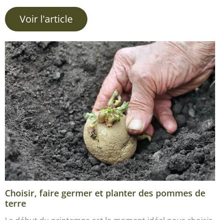
Voir l'article
Choisir, faire germer et planter des pommes de
terre