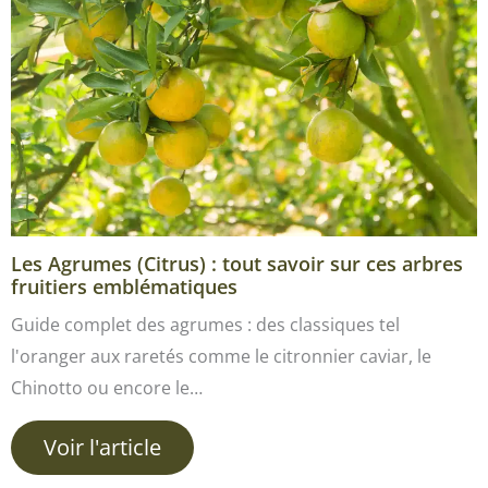
Les Agrumes (Citrus) : tout savoir sur ces arbres
fruitiers emblématiques
Guide complet des agrumes : des classiques tel
l'oranger aux raretés comme le citronnier caviar, le
Chinotto ou encore le…
Voir l'article