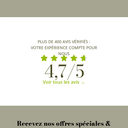
PLUS DE 400 AVIS VÉRIFIÉS :
VOTRE EXPÉRIENCE COMPTE POUR
NOUS
4,7/5
Voir tous les avis →
Recevez nos offres spéciales &