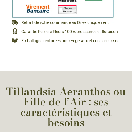
Retrait de votre commande au Drive uniquement
Garantie Ferriere Fleurs 100 % croissance et floraison
Emballages renforcés pour végétaux et colis sécurisés
Tillandsia Aeranthos ou
Fille de l’Air : ses
caractéristiques et
besoins