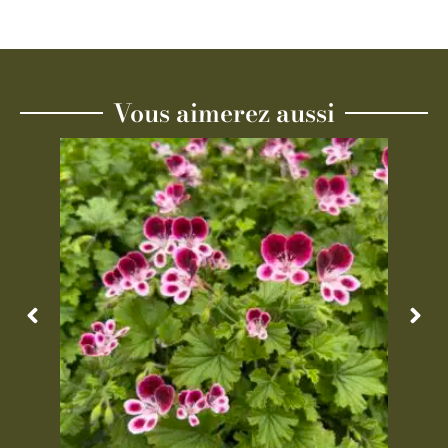
Vous aimerez aussi