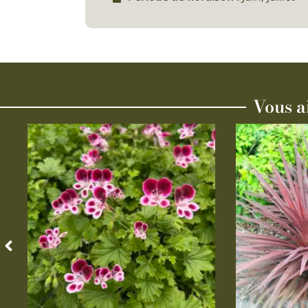
Vous a