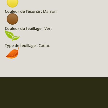
Couleur de l'écorce :
Marron
Couleur du feuillage :
Vert
Type de feuillage :
Caduc