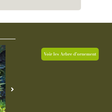
Voir les Arbre d'ornement