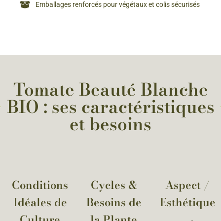
Emballages renforcés pour végétaux et colis sécurisés
Tomate Beauté Blanche
BIO : ses caractéristiques
et besoins
Conditions
Cycles &
Aspect /
Idéales de
Besoins de
Esthétique
Culture
la Plante​