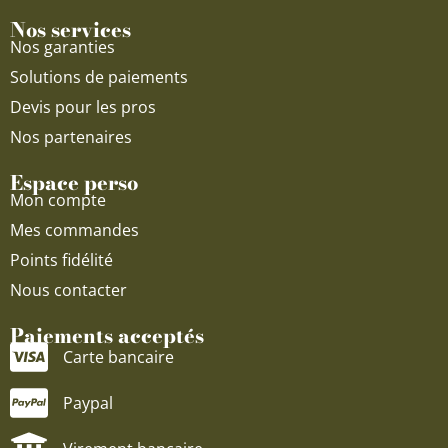
Nos services
Nos garanties
Solutions de paiements
Devis pour les pros
Nos partenaires
Espace perso
Mon compte
Mes commandes
Points fidélité
Nous contacter
Paiements acceptés
Carte bancaire
Paypal