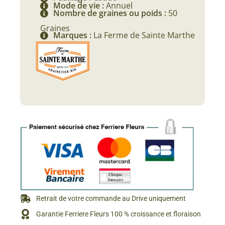
Mode de vie :
Annuel
Nombre de graines ou poids :
50
Graines
Marques :
La Ferme de Sainte Marthe
Retrait de votre commande au Drive uniquement
Garantie Ferriere Fleurs 100 % croissance et floraison