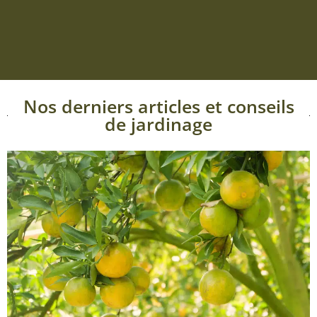
Nos derniers articles et conseils
de jardinage