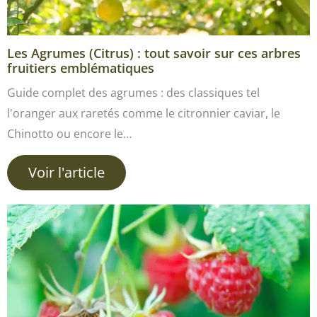
Les Agrumes (Citrus) : tout savoir sur ces arbres
fruitiers emblématiques
Guide complet des agrumes : des classiques tel
l'oranger aux raretés comme le citronnier caviar, le
Chinotto ou encore le…
Voir l'article