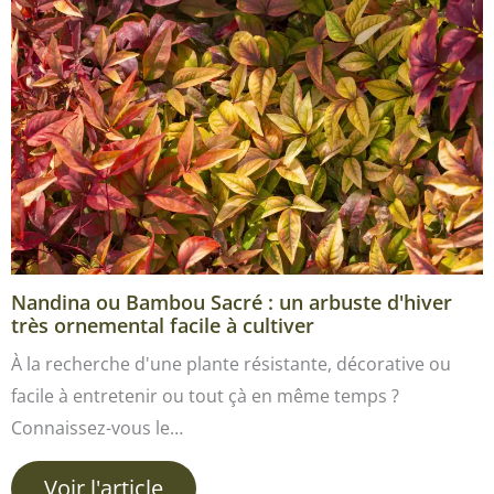
Nandina ou Bambou Sacré : un arbuste d'hiver
très ornemental facile à cultiver
À la recherche d'une plante résistante, décorative ou
facile à entretenir ou tout çà en même temps ?
Connaissez-vous le…
Voir l'article