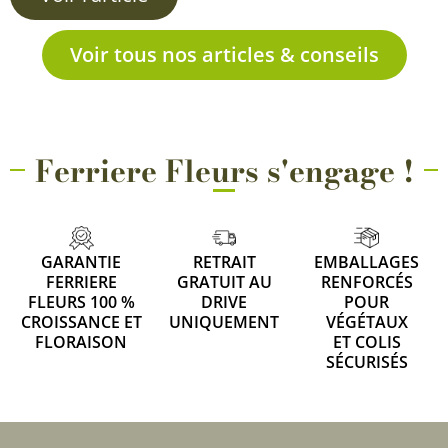
Voir tous nos articles & conseils
Ferriere Fleurs s'engage !
GARANTIE
RETRAIT
EMBALLAGES
FERRIERE
GRATUIT AU
RENFORCÉS
FLEURS 100 %
DRIVE
POUR
CROISSANCE ET
UNIQUEMENT
VÉGÉTAUX
FLORAISON
ET COLIS
SÉCURISÉS