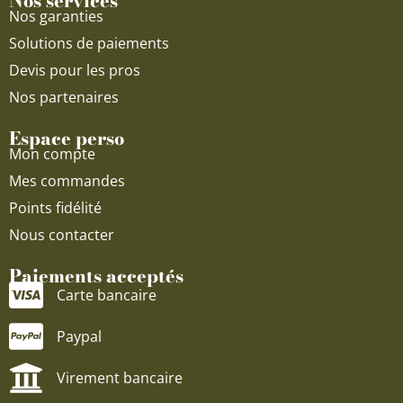
Nos services
Nos garanties
Solutions de paiements
Devis pour les pros
Nos partenaires
Espace perso
Mon compte
Mes commandes
Points fidélité
Nous contacter
Paiements acceptés
Carte bancaire
Paypal
Virement bancaire