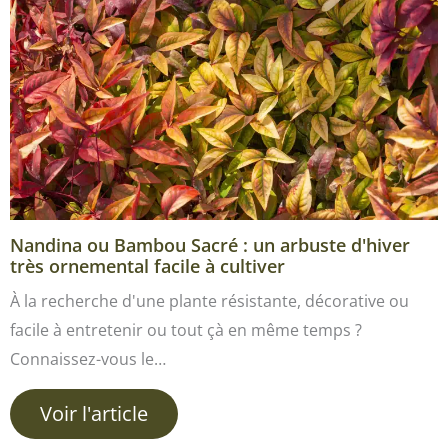
Nandina ou Bambou Sacré : un arbuste d'hiver
très ornemental facile à cultiver
À la recherche d'une plante résistante, décorative ou
facile à entretenir ou tout çà en même temps ?
Connaissez-vous le…
Voir l'article