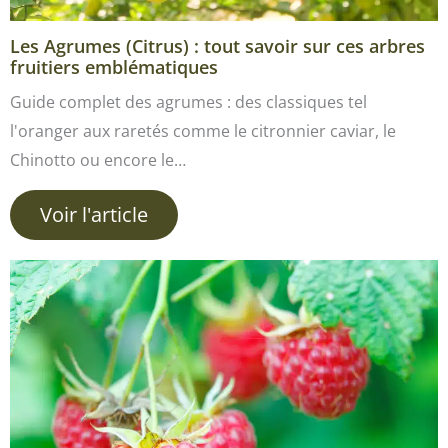
Les Agrumes (Citrus) : tout savoir sur ces arbres
fruitiers emblématiques
Guide complet des agrumes : des classiques tel
l'oranger aux raretés comme le citronnier caviar, le
Chinotto ou encore le…
Voir l'article