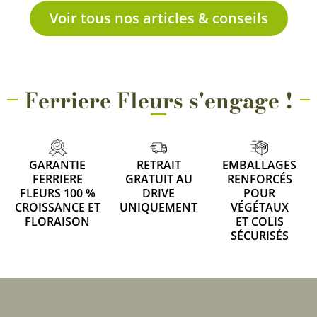
Voir tous nos articles & conseils
Ferriere Fleurs s'engage !
GARANTIE
RETRAIT
EMBALLAGES
FERRIERE
GRATUIT AU
RENFORCÉS
FLEURS 100 %
DRIVE
POUR
CROISSANCE ET
UNIQUEMENT
VÉGÉTAUX
FLORAISON
ET COLIS
SÉCURISÉS