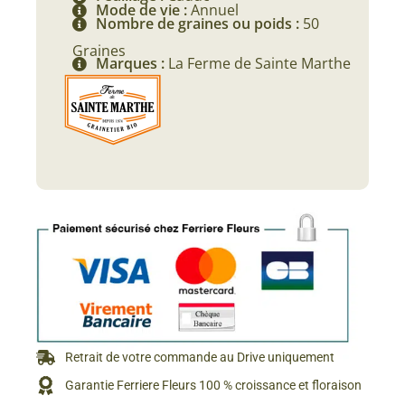
Mode de vie :
Annuel
Nombre de graines ou poids :
50
Graines
Marques :
La Ferme de Sainte Marthe
Retrait de votre commande au Drive uniquement
Garantie Ferriere Fleurs 100 % croissance et floraison