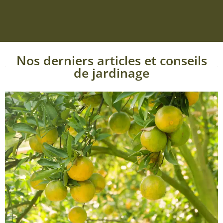
Nos derniers articles et conseils
de jardinage