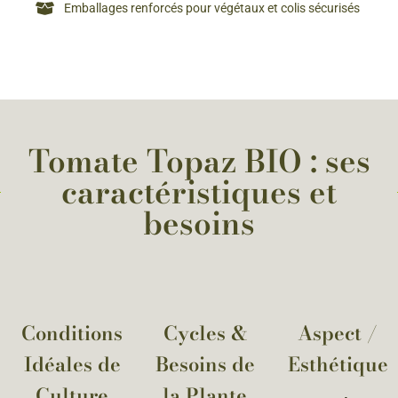
Emballages renforcés pour végétaux et colis sécurisés
Tomate Topaz BIO : ses
caractéristiques et
besoins
Conditions
Cycles &
Aspect /
Idéales de
Besoins de
Esthétique
Culture
la Plante​