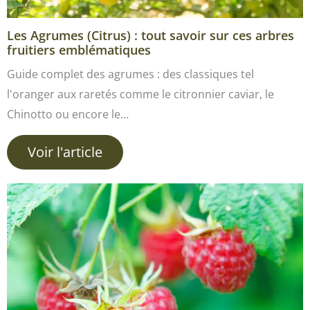
Les Agrumes (Citrus) : tout savoir sur ces arbres
fruitiers emblématiques
Guide complet des agrumes : des classiques tel
l'oranger aux raretés comme le citronnier caviar, le
Chinotto ou encore le…
Voir l'article