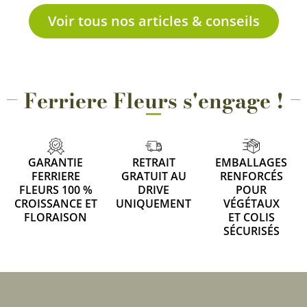
Voir tous nos articles & conseils
Ferriere Fleurs s'engage !
GARANTIE
RETRAIT
EMBALLAGES
FERRIERE
GRATUIT AU
RENFORCÉS
FLEURS 100 %
DRIVE
POUR
CROISSANCE ET
UNIQUEMENT
VÉGÉTAUX
FLORAISON
ET COLIS
SÉCURISÉS