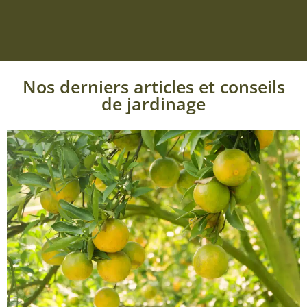
Nos derniers articles et conseils
de jardinage