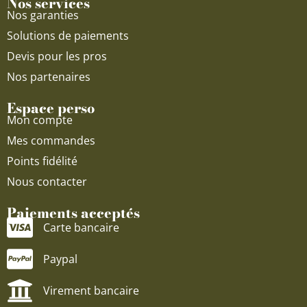
Nos services
Nos garanties
Solutions de paiements
Devis pour les pros
Nos partenaires
Espace perso
Mon compte
Mes commandes
Points fidélité
Nous contacter
Paiements acceptés
Carte bancaire
Paypal
Virement bancaire