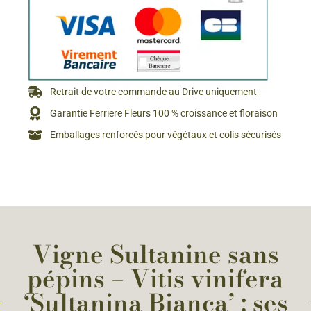
Retrait de votre commande au Drive uniquement
Garantie Ferriere Fleurs 100 % croissance et floraison
Emballages renforcés pour végétaux et colis sécurisés
Vigne Sultanine sans
pépins – Vitis vinifera
‘Sultanina Bianca’ : ses