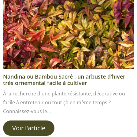
Nandina ou Bambou Sacré : un arbuste d'hiver
très ornemental facile à cultiver
À la recherche d'une plante résistante, décorative ou
facile à entretenir ou tout çà en même temps ?
Connaissez-vous le…
Voir l'article