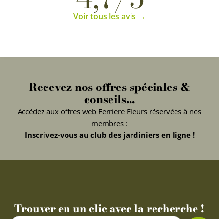
Voir tous les avis →
Recevez nos offres spéciales &
conseils...
Accédez aux offres web Ferriere Fleurs réservées à nos
membres :
Inscrivez-vous au club des jardiniers en ligne !
Trouver en un clic avec la recherche !