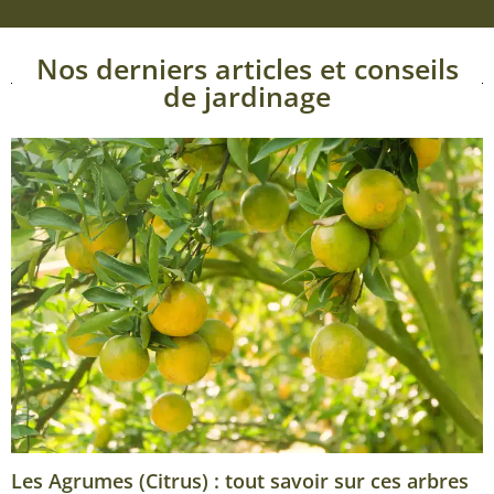
Nos derniers articles et conseils
de jardinage
Les Agrumes (Citrus) : tout savoir sur ces arbres