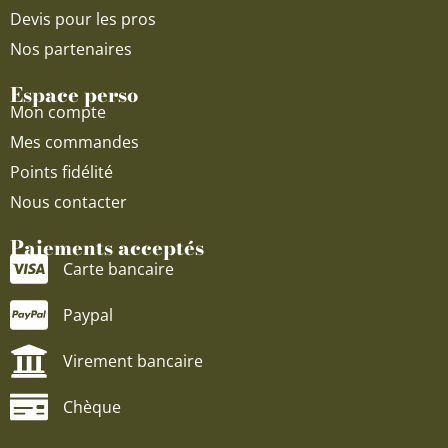
Devis pour les pros
Nos partenaires
Espace perso
Mon compte
Mes commandes
Points fidélité
Nous contacter
Paiements acceptés
Carte bancaire
Paypal
Virement bancaire
Chèque