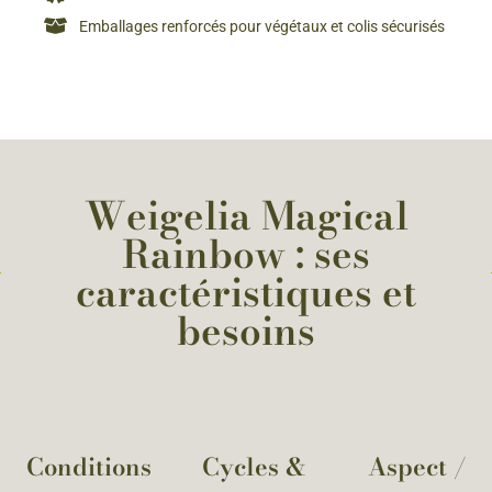
Emballages renforcés pour végétaux et colis sécurisés
Weigelia Magical
Rainbow : ses
caractéristiques et
besoins
Conditions
Cycles &
Aspect /