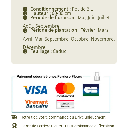
Conditionnement :
Pot de 3 L
Hauteur :
60-80 cm
Période de floraison :
Mai, Juin, Juillet,
Août, Septembre
Période de plantation :
Février, Mars,
Avril, Mai, Septembre, Octobre, Novembre,
Décembre
Feuillage :
Caduc
Retrait de votre commande au Drive uniquement
Garantie Ferriere Fleurs 100 % croissance et floraison