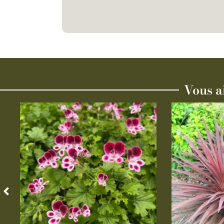
Vous a