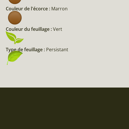
Couleur de l'écorce :
Marron
Couleur du feuillage :
Vert
Type de feuillage :
Persistant