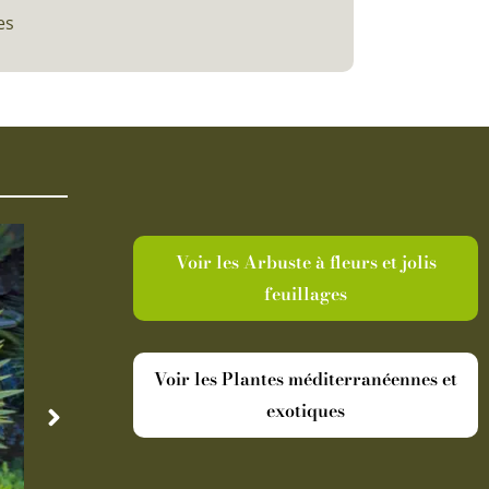
es
Voir les Arbuste à fleurs et jolis
feuillages
Voir les Plantes méditerranéennes et
exotiques