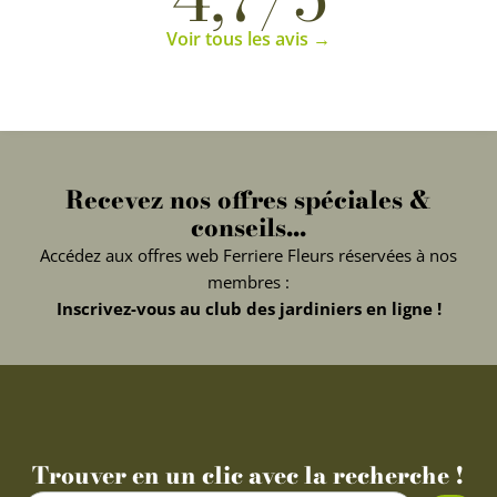
Voir tous les avis →
Recevez nos offres spéciales &
conseils...
Accédez aux offres web Ferriere Fleurs réservées à nos
membres :
Inscrivez-vous au club des jardiniers en ligne !
Trouver en un clic avec la recherche !