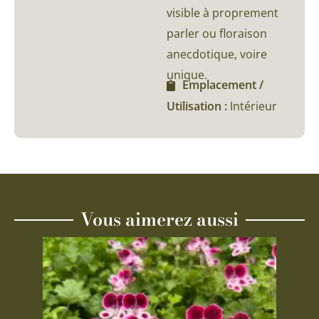
visible à proprement
parler ou floraison
anecdotique, voire
unique.
Emplacement /
Utilisation :
Intérieur
Vous aimerez aussi