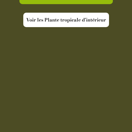
Voir les Plante tropicale d'intérieur