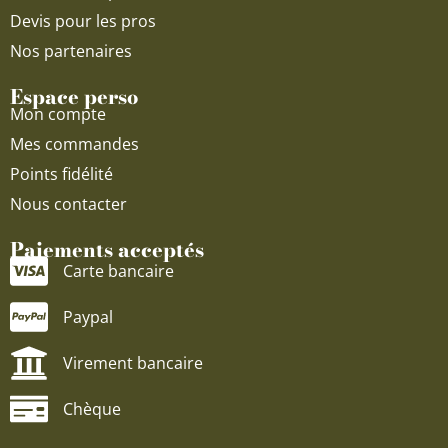
Devis pour les pros
Nos partenaires
Espace perso
Mon compte
Mes commandes
Points fidélité
Nous contacter
Paiements acceptés
Carte bancaire
Paypal
Virement bancaire
Chèque