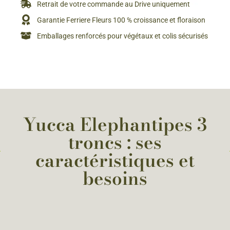
Retrait de votre commande au Drive uniquement
Garantie Ferriere Fleurs 100 % croissance et floraison
Emballages renforcés pour végétaux et colis sécurisés
Yucca Elephantipes 3
troncs : ses
caractéristiques et
besoins