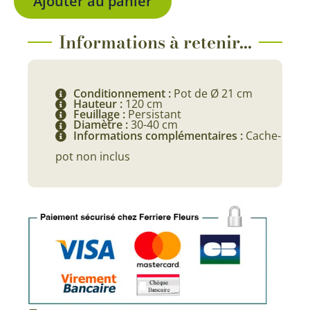
Ajouter au panier
Informations à retenir...
Conditionnement :
Pot de Ø 21 cm
Hauteur :
120 cm
Feuillage :
Persistant
Diamètre :
30-40 cm
Informations complémentaires :
Cache-
pot non inclus