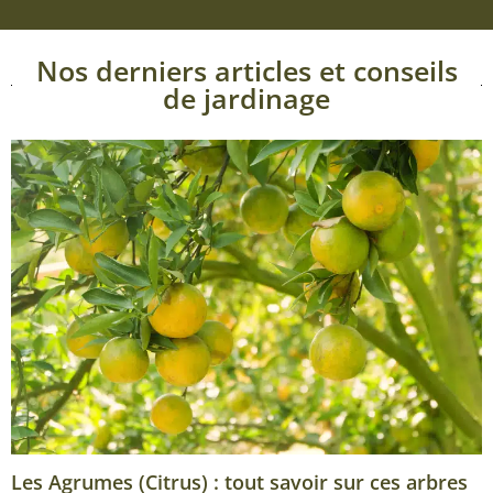
Nos derniers articles et conseils
de jardinage
Les Agrumes (Citrus) : tout savoir sur ces arbres