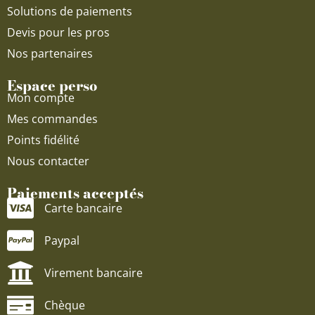
Solutions de paiements
Devis pour les pros
Nos partenaires
Espace perso
Mon compte
Mes commandes
Points fidélité
Nous contacter
Paiements acceptés
Carte bancaire
Paypal
Virement bancaire
Chèque