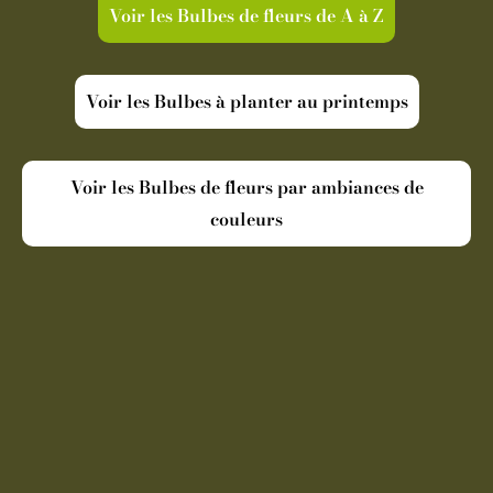
Voir les Bulbes de fleurs de A à Z
Voir les Bulbes à planter au printemps
Voir les Bulbes de fleurs par ambiances de
couleurs