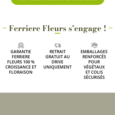
Ferriere Fleurs s'engage !
GARANTIE
RETRAIT
EMBALLAGES
FERRIERE
GRATUIT AU
RENFORCÉS
FLEURS 100 %
DRIVE
POUR
CROISSANCE ET
UNIQUEMENT
VÉGÉTAUX
FLORAISON
ET COLIS
SÉCURISÉS