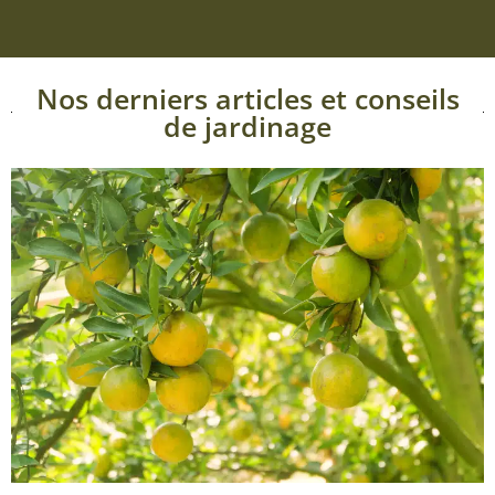
Nos derniers articles et conseils
de jardinage