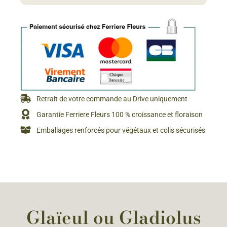
Retrait de votre commande au Drive uniquement
Garantie Ferriere Fleurs 100 % croissance et floraison
Emballages renforcés pour végétaux et colis sécurisés
Glaïeul ou Gladiolus