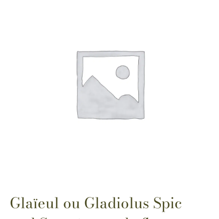
Glaïeul ou Gladiolus Spic