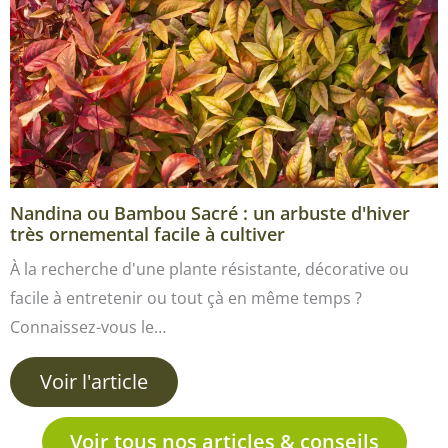
Nandina ou Bambou Sacré : un arbuste d'hiver
très ornemental facile à cultiver
À la recherche d'une plante résistante, décorative ou
facile à entretenir ou tout çà en même temps ?
Connaissez-vous le…
Voir l'article
Voir tous nos articles & conseils