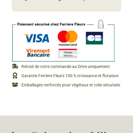
Retrait de votre commande au Drive uniquement
Garantie Ferriere Fleurs 100 % croissance et floraison
Emballages renforcés pour végétaux et colis sécurisés