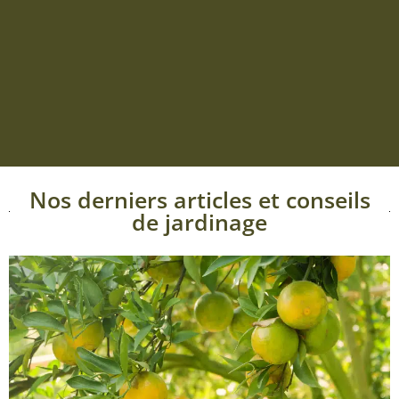
Nos derniers articles et conseils
de jardinage