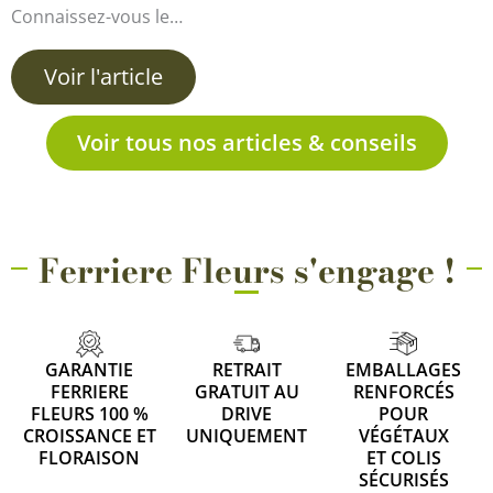
Connaissez-vous le…
Voir l'article
Voir tous nos articles & conseils
Ferriere Fleurs s'engage !
GARANTIE
RETRAIT
EMBALLAGES
FERRIERE
GRATUIT AU
RENFORCÉS
FLEURS 100 %
DRIVE
POUR
CROISSANCE ET
UNIQUEMENT
VÉGÉTAUX
FLORAISON
ET COLIS
SÉCURISÉS