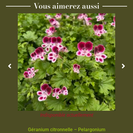
Vous aimerez aussi
Indisponible actuellement
Géranium citronnelle – Pelargonium