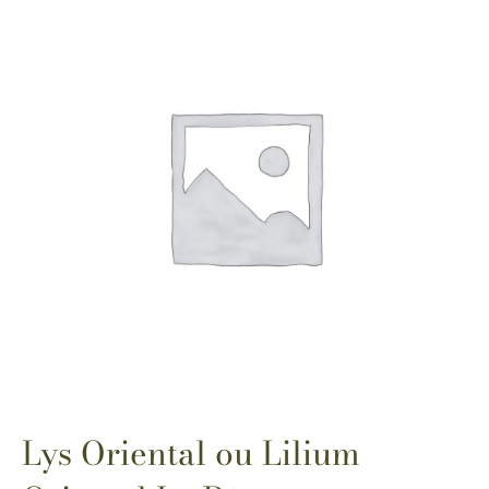
Lys Oriental ou Lilium