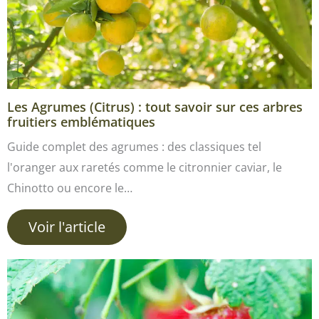
Les Agrumes (Citrus) : tout savoir sur ces arbres
fruitiers emblématiques
Guide complet des agrumes : des classiques tel
l'oranger aux raretés comme le citronnier caviar, le
Chinotto ou encore le…
Voir l'article