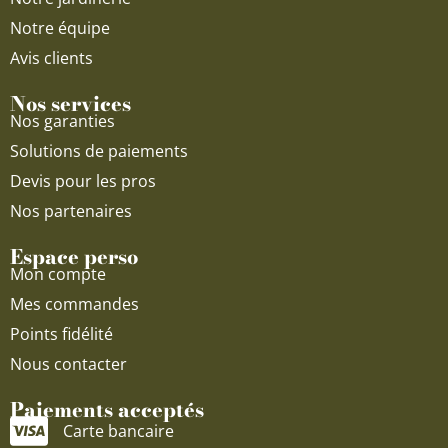
Notre équipe
Avis clients
Nos services
Nos garanties
Solutions de paiements
Devis pour les pros
Nos partenaires
Espace perso
Mon compte
Mes commandes
Points fidélité
Nous contacter
Paiements acceptés
Carte bancaire