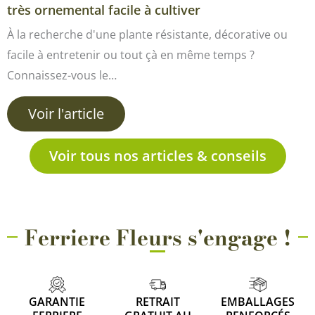
très ornemental facile à cultiver
À la recherche d'une plante résistante, décorative ou
facile à entretenir ou tout çà en même temps ?
Connaissez-vous le…
Voir l'article
Voir tous nos articles & conseils
Ferriere Fleurs s'engage !
GARANTIE
RETRAIT
EMBALLAGES