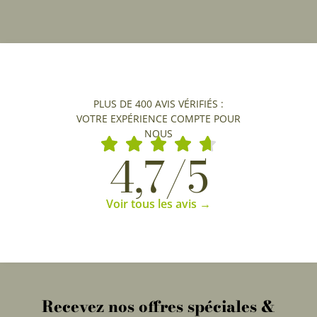
PLUS DE 400 AVIS VÉRIFIÉS :
VOTRE EXPÉRIENCE COMPTE POUR
NOUS
4,7/5
Voir tous les avis →
Recevez nos offres spéciales &