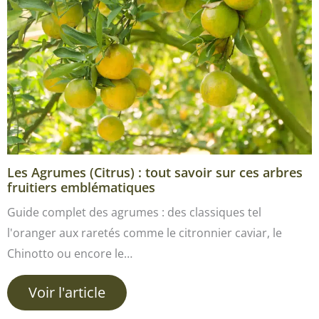
Les Agrumes (Citrus) : tout savoir sur ces arbres
fruitiers emblématiques
Guide complet des agrumes : des classiques tel
l'oranger aux raretés comme le citronnier caviar, le
Chinotto ou encore le…
Voir l'article