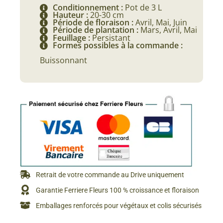
Conditionnement :
Pot de 3 L
Hauteur :
20-30 cm
Période de floraison :
Avril, Mai, Juin
Période de plantation :
Mars, Avril, Mai
Feuillage :
Persistant
Formes possibles à la commande :
Buissonnant
Retrait de votre commande au Drive uniquement
Garantie Ferriere Fleurs 100 % croissance et floraison
Emballages renforcés pour végétaux et colis sécurisés