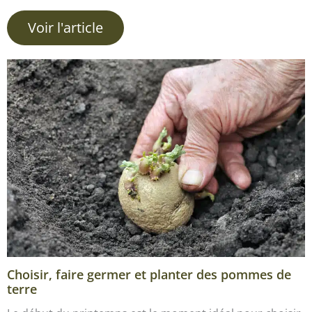
Voir l'article
Choisir, faire germer et planter des pommes de
terre