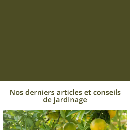
Nos derniers articles et conseils
de jardinage