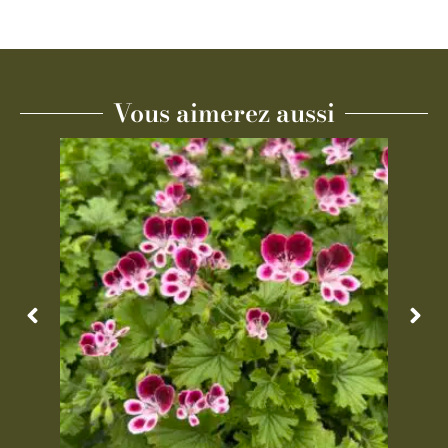
Vous aimerez aussi