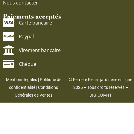
Nous contacter
Paiements acceptés
Carte bancaire
Paypal
Virement bancaire
Chèque
Mentions légales
|
Politique de
© Ferriere Fleurs jardinerie en ligne
confidentialité
|
Conditions
2025 – Tous droits réservés –
Générales de Ventes
DIGICOM-IT