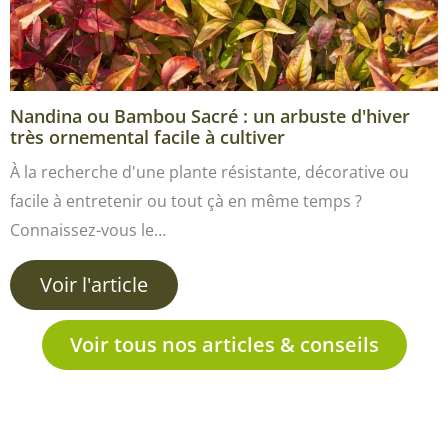
Nandina ou Bambou Sacré : un arbuste d'hiver
très ornemental facile à cultiver
À la recherche d'une plante résistante, décorative ou
facile à entretenir ou tout çà en même temps ?
Connaissez-vous le…
Voir l'article
Voir tous nos articles & conseils