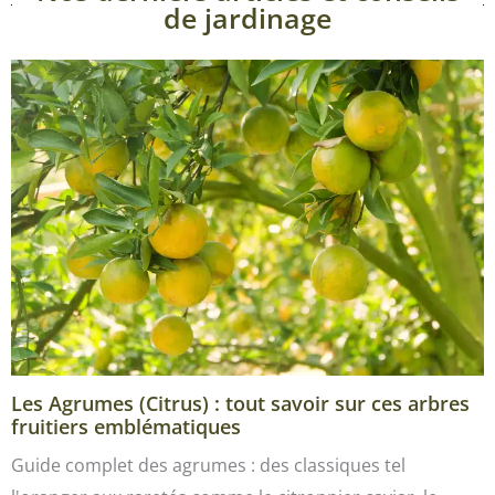
de jardinage
Les Agrumes (Citrus) : tout savoir sur ces arbres
fruitiers emblématiques
Guide complet des agrumes : des classiques tel