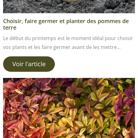
Choisir, faire germer et planter des pommes de
terre
Le début du printemps est le moment idéal pour choisir
vos plants et les faire germer avant de les mettre…
Voir l'article