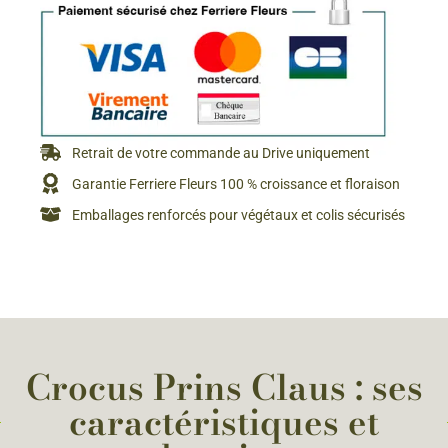
Retrait de votre commande au Drive uniquement
Garantie Ferriere Fleurs 100 % croissance et floraison
Emballages renforcés pour végétaux et colis sécurisés
Crocus Prins Claus : ses
caractéristiques et