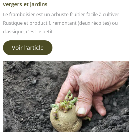
vergers et jardins
Le framboisier est un arbuste fruitier facile à cultiver.
Rustique et productif, remontant (deux récoltes) ou
classique, c'est le petit…
Voir l'article