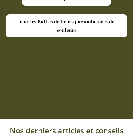
Voir les Bulbes de fleurs par ambiances de
couleurs
Nos derniers articles et conseils