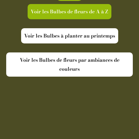
Voir les Bulbes de fleurs de A à Z
Voir les Bulbes à planter au printemps
Voir les Bulbes de fleurs par ambiances de
couleurs