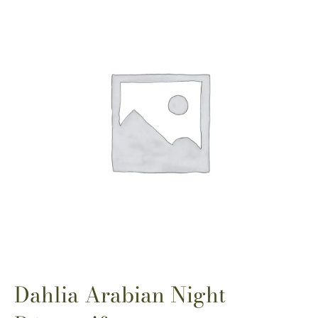
Dahlia Arabian Night