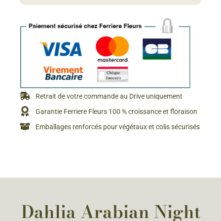
Retrait de votre commande au Drive uniquement
Garantie Ferriere Fleurs 100 % croissance et floraison
Emballages renforcés pour végétaux et colis sécurisés
Dahlia Arabian Night