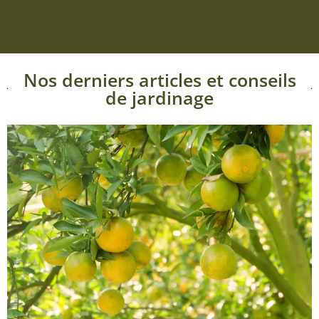
Nos derniers articles et conseils
de jardinage