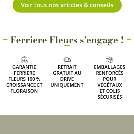
Voir tous nos articles & conseils
Ferriere Fleurs s'engage !
GARANTIE
RETRAIT
EMBALLAGES
FERRIERE
GRATUIT AU
RENFORCÉS
FLEURS 100 %
DRIVE
POUR
CROISSANCE ET
UNIQUEMENT
VÉGÉTAUX
FLORAISON
ET COLIS
SÉCURISÉS