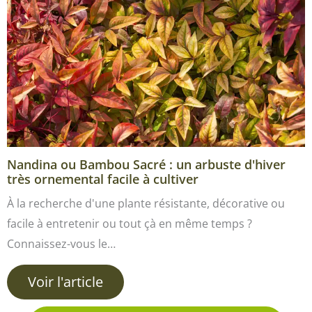
Nandina ou Bambou Sacré : un arbuste d'hiver
très ornemental facile à cultiver
À la recherche d'une plante résistante, décorative ou
facile à entretenir ou tout çà en même temps ?
Connaissez-vous le…
Voir l'article