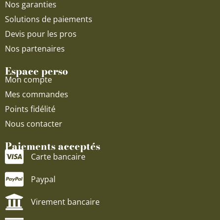
Nos garanties
Solutions de paiements
Devis pour les pros
Nos partenaires
Espace perso
Mon compte
Mes commandes
Points fidélité
Nous contacter
Paiements acceptés
Carte bancaire
Paypal
Virement bancaire