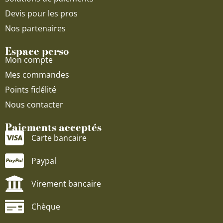
Devis pour les pros
Nos partenaires
Espace perso
Mon compte
Mes commandes
Points fidélité
Nous contacter
Paiements acceptés
Carte bancaire
Paypal
Virement bancaire
Chèque