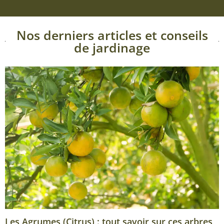
Nos derniers articles et conseils
de jardinage
Les Agrumes (Citrus) : tout savoir sur ces arbres