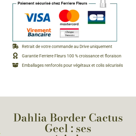
Retrait de votre commande au Drive uniquement
Garantie Ferriere Fleurs 100 % croissance et floraison
Emballages renforcés pour végétaux et colis sécurisés
Dahlia Border Cactus
Geel : ses