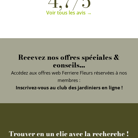
4,7/5
Voir tous les avis →
Recevez nos offres spéciales &
conseils...
Accédez aux offres web Ferriere Fleurs réservées à nos
membres :
Inscrivez-vous au club des jardiniers en ligne !
Trouver en un clic avec la recherche !