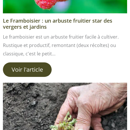
Le Framboisier : un arbuste fruitier star des
vergers et jardins
Le framboisier est un arbuste fruitier facile à cultiver.
Rustique et productif, remontant (deux récoltes) ou
classique, c'est le petit…
Voir l'article