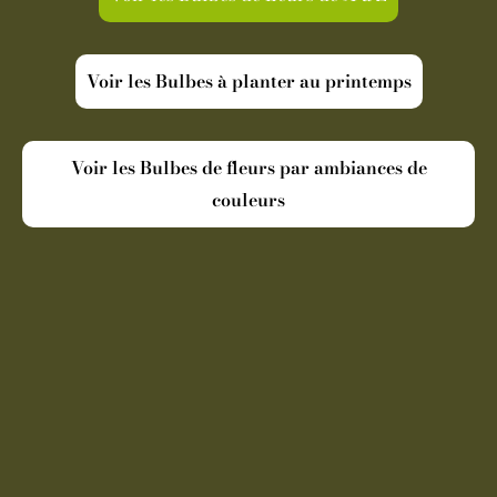
Voir les Bulbes à planter au printemps
Voir les Bulbes de fleurs par ambiances de
couleurs