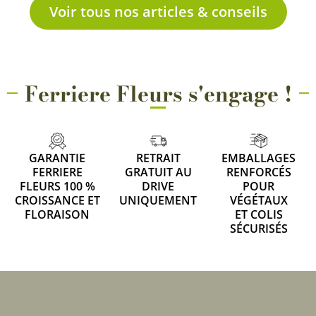
Voir tous nos articles & conseils
Ferriere Fleurs s'engage !
GARANTIE
RETRAIT
EMBALLAGES
FERRIERE
GRATUIT AU
RENFORCÉS
FLEURS 100 %
DRIVE
POUR
CROISSANCE ET
UNIQUEMENT
VÉGÉTAUX
FLORAISON
ET COLIS
SÉCURISÉS