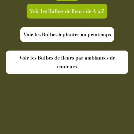
Voir les Bulbes de fleurs de A à Z
Voir les Bulbes à planter au printemps
Voir les Bulbes de fleurs par ambiances de
couleurs