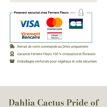
Retrait de votre commande au Drive uniquement
Garantie Ferriere Fleurs 100 % croissance et floraison
Emballages renforcés pour végétaux et colis sécurisés
Dahlia Cactus Pride of