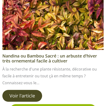
Nandina ou Bambou Sacré : un arbuste d'hiver
très ornemental facile à cultiver
À la recherche d'une plante résistante, décorative ou
facile à entretenir ou tout çà en même temps ?
Connaissez-vous le…
Voir l'article