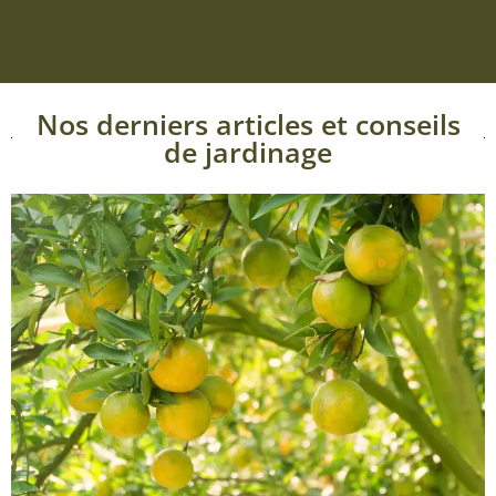
Nos derniers articles et conseils
de jardinage