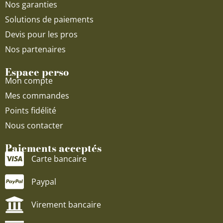
Nos garanties
Solutions de paiements
Devis pour les pros
Nos partenaires
Espace perso
Mon compte
Mes commandes
Points fidélité
Nous contacter
Paiements acceptés
Carte bancaire
Paypal
Virement bancaire