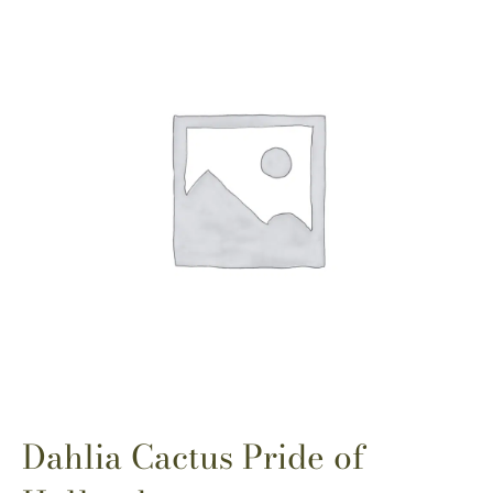
Dahlia Cactus Pride of