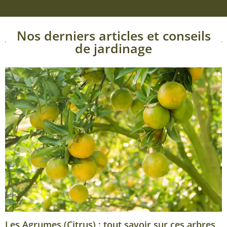
Nos derniers articles et conseils
de jardinage
Les Agrumes (Citrus) : tout savoir sur ces arbres