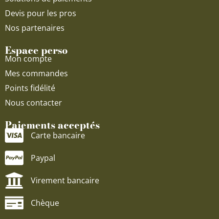
Devis pour les pros
Nos partenaires
Espace perso
Mon compte
Mes commandes
Points fidélité
Nous contacter
Paiements acceptés
Carte bancaire
Paypal
Virement bancaire
Chèque