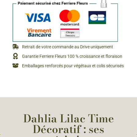
Retrait de votre commande au Drive uniquement
Garantie Ferriere Fleurs 100 % croissance et floraison
Emballages renforcés pour végétaux et colis sécurisés
Dahlia Lilac Time
Décoratif : ses