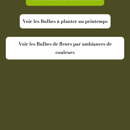
Voir les Bulbes à planter au printemps
Voir les Bulbes de fleurs par ambiances de
couleurs