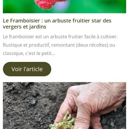
Le Framboisier : un arbuste fruitier star des
vergers et jardins
Le framboisier est un arbuste fruitier facile à cultiver.
Rustique et productif, remontant (deux récoltes) ou
classique, c'est le petit…
Voir l'article