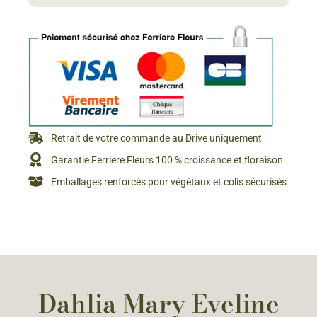
Retrait de votre commande au Drive uniquement
Garantie Ferriere Fleurs 100 % croissance et floraison
Emballages renforcés pour végétaux et colis sécurisés
Dahlia Mary Eveline