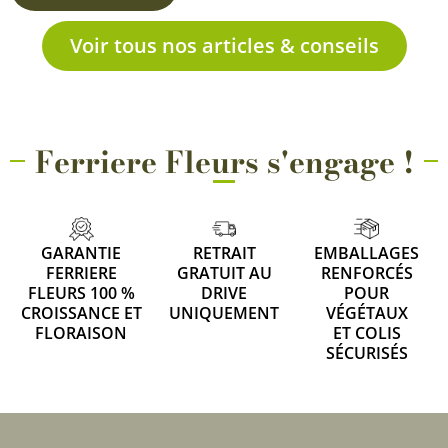
Voir tous nos articles & conseils
Ferriere Fleurs s'engage !
GARANTIE
RETRAIT
EMBALLAGES
FERRIERE
GRATUIT AU
RENFORCÉS
FLEURS 100 %
DRIVE
POUR
CROISSANCE ET
UNIQUEMENT
VÉGÉTAUX
FLORAISON
ET COLIS
SÉCURISÉS