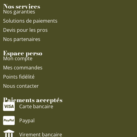
Nos services
Nos garanties
Solutions de paiements
Devis pour les pros
Nos partenaires
Espace perso
Mon compte
Mes commandes
Points fidélité
Nous contacter
Paiements acceptés
Carte bancaire
Paypal
Virement bancaire