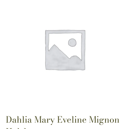
Dahlia Mary Eveline Mignon