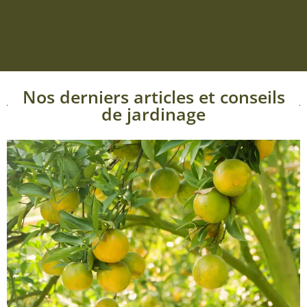
Nos derniers articles et conseils
de jardinage