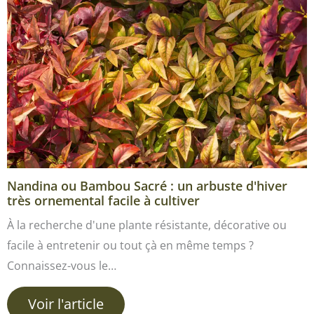
Nandina ou Bambou Sacré : un arbuste d'hiver
très ornemental facile à cultiver
À la recherche d'une plante résistante, décorative ou
facile à entretenir ou tout çà en même temps ?
Connaissez-vous le…
Voir l'article