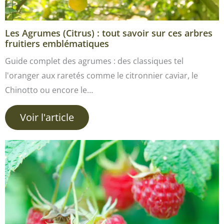
Les Agrumes (Citrus) : tout savoir sur ces arbres
fruitiers emblématiques
Guide complet des agrumes : des classiques tel
l'oranger aux raretés comme le citronnier caviar, le
Chinotto ou encore le…
Voir l'article