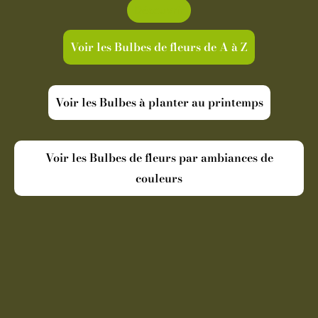
Découvrir
Voir les Bulbes de fleurs de A à Z
Voir les Bulbes à planter au printemps
Voir les Bulbes de fleurs par ambiances de
couleurs