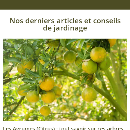
Nos derniers articles et conseils
de jardinage
Les Agrumes (Citrus) : tout savoir sur ces arbres