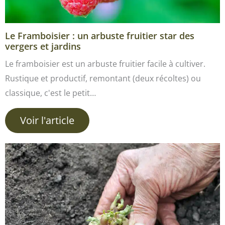
Le Framboisier : un arbuste fruitier star des
vergers et jardins
Le framboisier est un arbuste fruitier facile à cultiver.
Rustique et productif, remontant (deux récoltes) ou
classique, c'est le petit…
Voir l'article