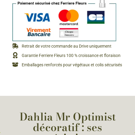
Retrait de votre commande au Drive uniquement
Garantie Ferriere Fleurs 100 % croissance et floraison
Emballages renforcés pour végétaux et colis sécurisés
Dahlia Mr Optimist
décoratif : ses