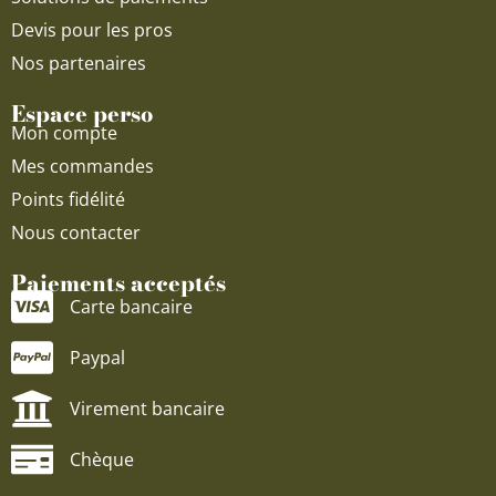
Devis pour les pros
Nos partenaires
Espace perso
Mon compte
Mes commandes
Points fidélité
Nous contacter
Paiements acceptés
Carte bancaire
Paypal
Virement bancaire
Chèque