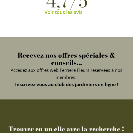
4,7/5
Voir tous les avis →
Recevez nos offres spéciales &
conseils...
Accédez aux offres web Ferriere Fleurs réservées à nos
membres :
Inscrivez-vous au club des jardiniers en ligne !
Trouver en un clic avec la recherche !