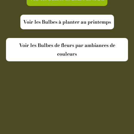
Voir les Bulbes à planter au printemps
Voir les Bulbes de fleurs par ambiances de
couleurs