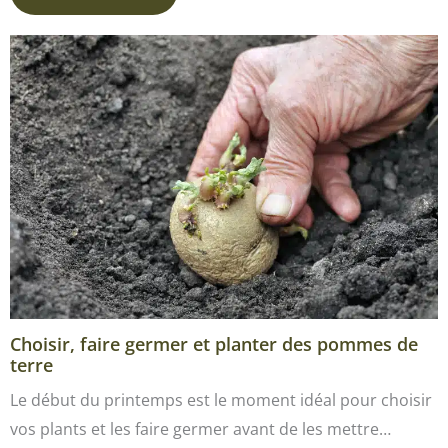
Choisir, faire germer et planter des pommes de
terre
Le début du printemps est le moment idéal pour choisir
vos plants et les faire germer avant de les mettre…