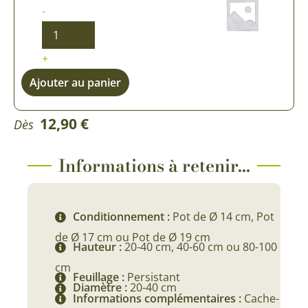
-
+
Ajouter au panier
12,90
€
Dès
Informations à retenir...
Conditionnement :
Pot de Ø 14 cm, Pot
de Ø 17 cm ou Pot de Ø 19 cm
Hauteur :
20-40 cm, 40-60 cm ou 80-100
cm
Feuillage :
Persistant
Diamètre :
20-40 cm
Informations complémentaires :
Cache-