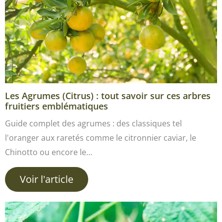
Les Agrumes (Citrus) : tout savoir sur ces arbres
fruitiers emblématiques
Guide complet des agrumes : des classiques tel
l'oranger aux raretés comme le citronnier caviar, le
Chinotto ou encore le…
Voir l'article