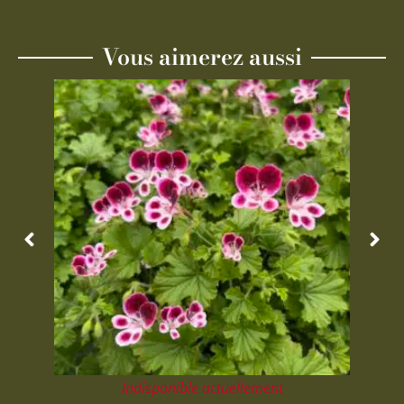
Vous aimerez aussi
Indisponible actuellement