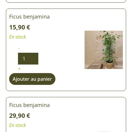
Ficus benjamina
15,90
€
En stock
-
+
Ajouter au panier
Ficus benjamina
29,90
€
En stock