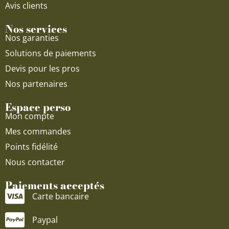
Avis clients
Nos services
Nos garanties
Solutions de paiements
Devis pour les pros
Nos partenaires
Espace perso
Mon compte
Mes commandes
Points fidélité
Nous contacter
Paiements acceptés
Carte bancaire
Paypal