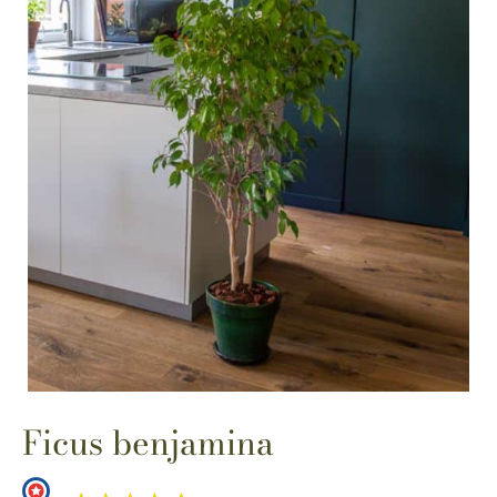
Ficus benjamina