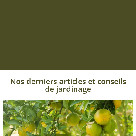
Nos derniers articles et conseils
de jardinage