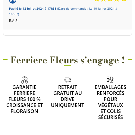
Publié le 12 juillet 2024 à 17h58
(Date de commande : Le 10 juillet 2024 à
16h57)
R.A.S.
Ferriere Fleurs s'engage !
GARANTIE
RETRAIT
EMBALLAGES
FERRIERE
GRATUIT AU
RENFORCÉS
FLEURS 100 %
DRIVE
POUR
CROISSANCE ET
UNIQUEMENT
VÉGÉTAUX
FLORAISON
ET COLIS
SÉCURISÉS