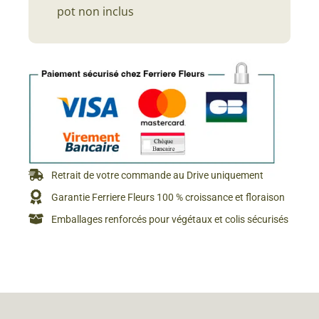
pot non inclus
Retrait de votre commande au Drive uniquement
Garantie Ferriere Fleurs 100 % croissance et floraison
Emballages renforcés pour végétaux et colis sécurisés