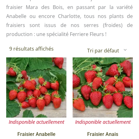
fraisier Mara des Bois, en passant par la variété
Anabelle ou encore Charlotte, tous nos plants de
fraisiers sont issus de nos serres (froides) de
production : une spécialité Ferriere Fleurs !
9 résultats affichés
Indisponible actuellement
Indisponible actuellement
Fraisier Anabelle
Fraisier Anais