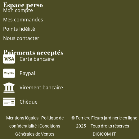
Espace perso
Mon compte
Mes commandes
Points fidélité
Nous contacter
Paiements acceptés
Carte bancaire
Paypal
Virement bancaire
Chèque
Mentions légales
|
Politique de
© Ferriere Fleurs jardinerie en ligne
confidentialité
|
Conditions
2025 – Tous droits réservés –
Générales de Ventes
DIGICOM-IT