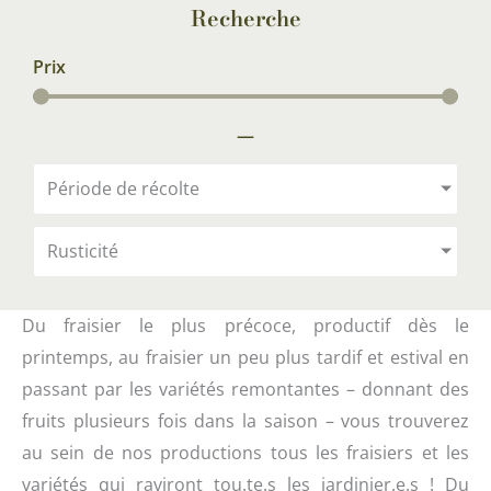
Recherche
Prix
—
Période de récolte
Rusticité
Du fraisier le plus précoce, productif dès le
printemps, au fraisier un peu plus tardif et estival en
passant par les variétés remontantes – donnant des
fruits plusieurs fois dans la saison – vous trouverez
au sein de nos productions tous les fraisiers et les
variétés qui raviront tou.te.s les jardinier.e.s ! Du