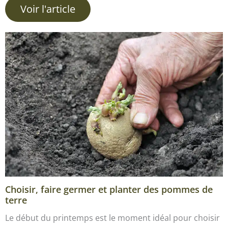
Voir l'article
Choisir, faire germer et planter des pommes de
terre
Le début du printemps est le moment idéal pour choisir