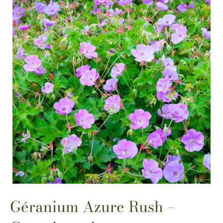
Géranium Azure Rush –