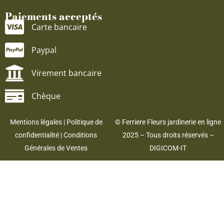
Paiements acceptés
Carte bancaire
Paypal
Virement bancaire
Chèque
Mentions légales
|
Politique de
© Ferriere Fleurs jardinerie en ligne
confidentialité
|
Conditions
2025 – Tous droits réservés –
Générales de Ventes
DIGICOM-IT