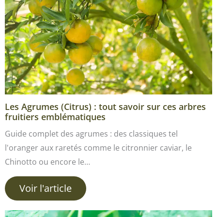
Les Agrumes (Citrus) : tout savoir sur ces arbres
fruitiers emblématiques
Guide complet des agrumes : des classiques tel
l'oranger aux raretés comme le citronnier caviar, le
Chinotto ou encore le…
Voir l'article