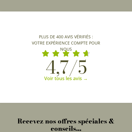
PLUS DE 400 AVIS VÉRIFIÉS :
VOTRE EXPÉRIENCE COMPTE POUR
NOUS
4,7/5
Voir tous les avis →
Recevez nos offres spéciales &
conseils...