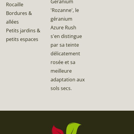
Geranium
Rocaille
'Rozanne', le
Bordures &
géranium
allées
Azure Rush
Petits jardins &
s'en distingue
petits espaces
par sa teinte
délicatement
rosée et sa
meilleure
adaptation aux
sols secs.