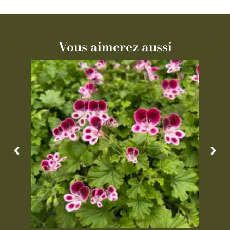
Vous aimerez aussi