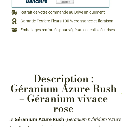
Retrait de votre commande au Drive uniquement
Garantie Ferriere Fleurs 100 % croissance et floraison
Emballages renforcés pour végétaux et colis sécurisés
Description :
Géranium Azure Rush
– Géranium vivace
rose
Le
Géranium Azure Rush
(
Geranium hybridum
‘Azure