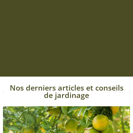
Nos derniers articles et conseils
de jardinage