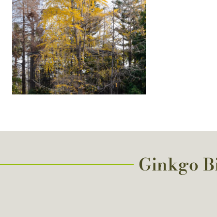
Ginkgo Bi