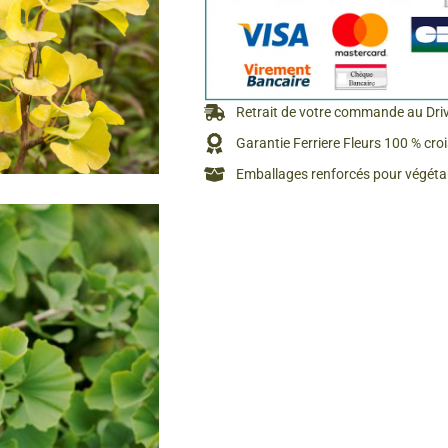
Retrait de votre commande au Dri
Garantie Ferriere Fleurs 100 % cro
Emballages renforcés pour végétau