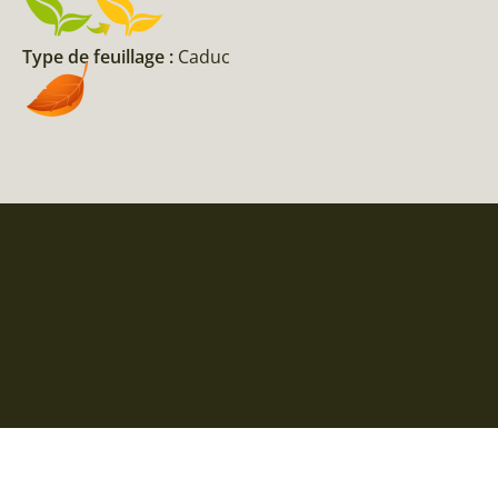
Type de feuillage :
Caduc