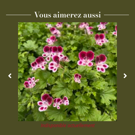
Vous aimerez aussi
Indisponible actuellement