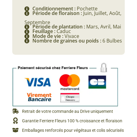
Conditionnement :
Pochette
Période de floraison :
Juin, Juillet, Août,
Septembre
Période de plantation :
Mars, Avril, Mai
Feuillage :
Caduc
Mode de vie :
Vivace
Nombre de graines ou poids :
6 Bulbes
Retrait de votre commande au Drive uniquement
Garantie Ferriere Fleurs 100 % croissance et floraison
Emballages renforcés pour végétaux et colis sécurisés