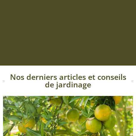
Nos derniers articles et conseils
de jardinage