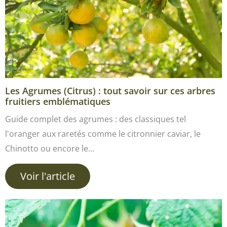
Les Agrumes (Citrus) : tout savoir sur ces arbres
fruitiers emblématiques
Guide complet des agrumes : des classiques tel
l'oranger aux raretés comme le citronnier caviar, le
Chinotto ou encore le…
Voir l'article