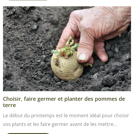
Choisir, faire germer et planter des pommes de
terre
Le début du printemps est le moment idéal pour choisir
vos plants et les faire germer avant de les mettre…