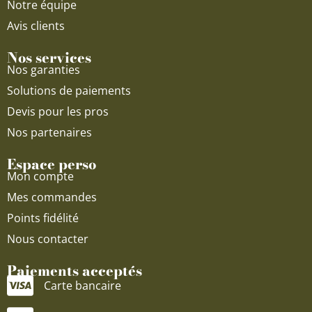
Notre équipe
Avis clients
Nos services
Nos garanties
Solutions de paiements
Devis pour les pros
Nos partenaires
Espace perso
Mon compte
Mes commandes
Points fidélité
Nous contacter
Paiements acceptés
Carte bancaire