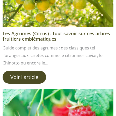
Les Agrumes (Citrus) : tout savoir sur ces arbres
fruitiers emblématiques
Guide complet des agrumes : des classiques tel
l'oranger aux raretés comme le citronnier caviar, le
Chinotto ou encore le…
Voir l'article