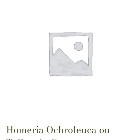
Homeria Ochroleuca ou