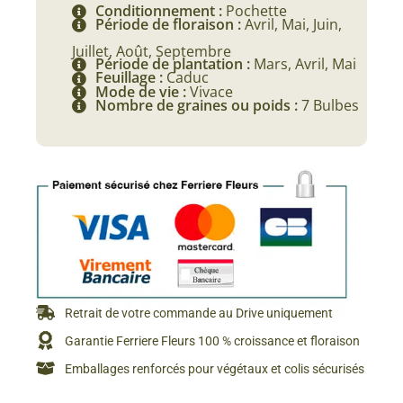
Conditionnement :
Pochette
Période de floraison :
Avril, Mai, Juin,
Juillet, Août, Septembre
Période de plantation :
Mars, Avril, Mai
Feuillage :
Caduc
Mode de vie :
Vivace
Nombre de graines ou poids :
7 Bulbes
Retrait de votre commande au Drive uniquement
Garantie Ferriere Fleurs 100 % croissance et floraison
Emballages renforcés pour végétaux et colis sécurisés