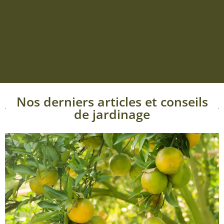
Nos derniers articles et conseils
de jardinage