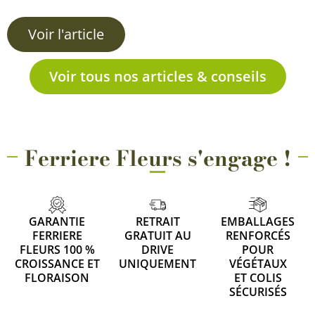
Voir l'article
Voir tous nos articles & conseils
Ferriere Fleurs s'engage !
GARANTIE
RETRAIT
EMBALLAGES
FERRIERE
GRATUIT AU
RENFORCÉS
FLEURS 100 %
DRIVE
POUR
CROISSANCE ET
UNIQUEMENT
VÉGÉTAUX
FLORAISON
ET COLIS
SÉCURISÉS