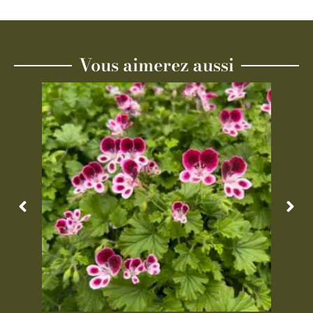
Vous aimerez aussi