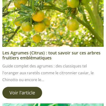
Les Agrumes (Citrus) : tout savoir sur ces arbres
fruitiers emblématiques
Guide complet des agrumes : des classiques tel
l'oranger aux raretés comme le citronnier caviar, le
Chinotto ou encore le…
Voir l'article