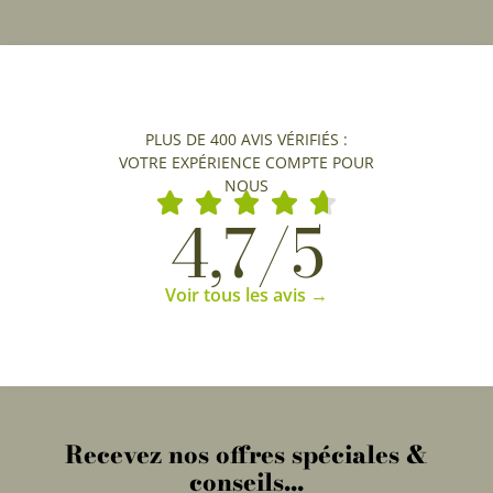
PLUS DE 400 AVIS VÉRIFIÉS :
VOTRE EXPÉRIENCE COMPTE POUR
NOUS
4,7/5
Voir tous les avis →
Recevez nos offres spéciales &
conseils...