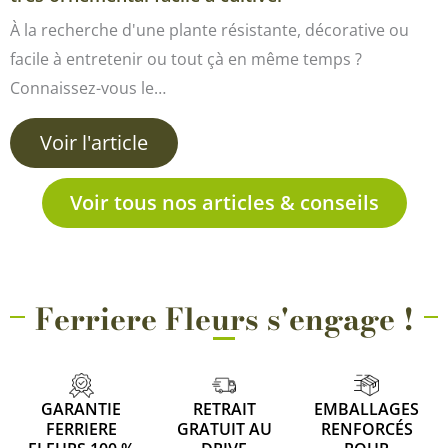
À la recherche d'une plante résistante, décorative ou
facile à entretenir ou tout çà en même temps ?
Connaissez-vous le…
Voir l'article
Voir tous nos articles & conseils
Ferriere Fleurs s'engage !
GARANTIE
RETRAIT
EMBALLAGES
FERRIERE
GRATUIT AU
RENFORCÉS