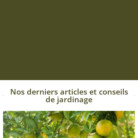
Nos derniers articles et conseils
de jardinage