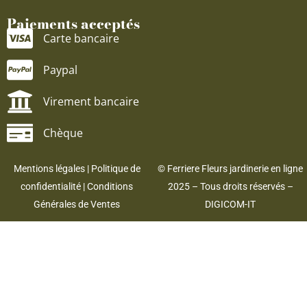
Paiements acceptés
Carte bancaire
Paypal
Virement bancaire
Chèque
Mentions légales
|
Politique de
© Ferriere Fleurs jardinerie en ligne
confidentialité
|
Conditions
2025 – Tous droits réservés –
Générales de Ventes
DIGICOM-IT