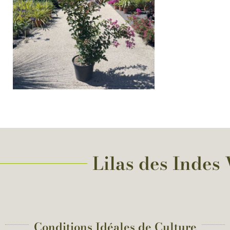
Lilas des Indes 
Conditions Idéales de Culture