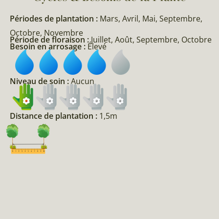
Périodes de plantation :
Mars, Avril, Mai, Septembre,
Octobre, Novembre
Période de floraison :
Juillet, Août, Septembre, Octobre
Besoin en arrosage :
Élevé
Niveau de soin :
Aucun
Distance de plantation :
1,5m