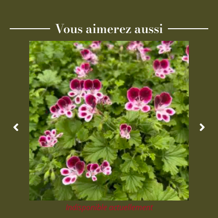
Vous aimerez aussi
Indisponible actuellement