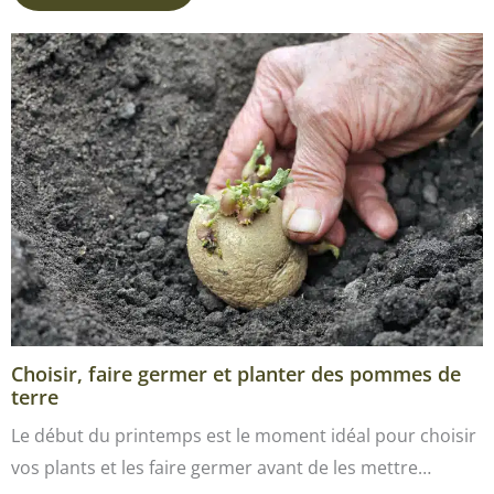
Choisir, faire germer et planter des pommes de
terre
Le début du printemps est le moment idéal pour choisir
vos plants et les faire germer avant de les mettre…