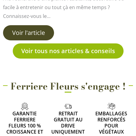
facile à entretenir ou tout çà en même temps ?
Connaissez-vous le…
Voir l'article
Voir tous nos articles & conseils
Ferriere Fleurs s'engage !
GARANTIE
RETRAIT
EMBALLAGES
FERRIERE
GRATUIT AU
RENFORCÉS
FLEURS 100 %
DRIVE
POUR
CROISSANCE ET
UNIQUEMENT
VÉGÉTAUX