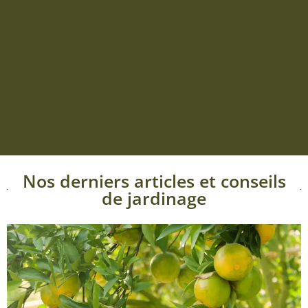
Nos derniers articles et conseils
de jardinage