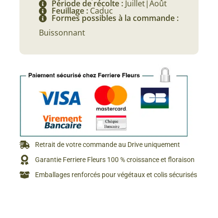
Période de récolte :
Juillet|Août
Feuillage :
Caduc
Formes possibles à la commande :
Buissonnant
Retrait de votre commande au Drive uniquement
Garantie Ferriere Fleurs 100 % croissance et floraison
Emballages renforcés pour végétaux et colis sécurisés