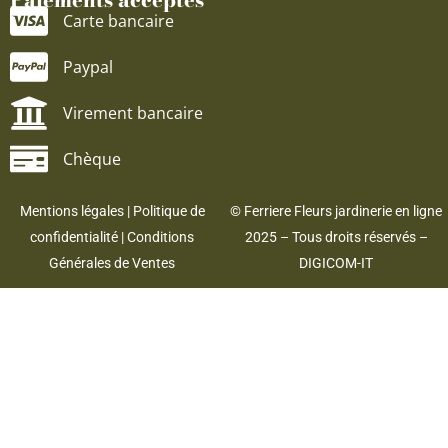
Carte bancaire
Paypal
Virement bancaire
Chèque
Mentions légales
|
Politique de
© Ferriere Fleurs jardinerie en ligne
confidentialité
|
Conditions
2025 – Tous droits réservés –
Générales de Ventes
DIGICOM-IT