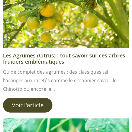
Les Agrumes (Citrus) : tout savoir sur ces arbres
fruitiers emblématiques
Guide complet des agrumes : des classiques tel
l'oranger aux raretés comme le citronnier caviar, le
Chinotto ou encore le…
Voir l'article