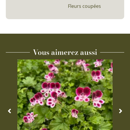
Fleurs coupées
Vous aimerez aussi