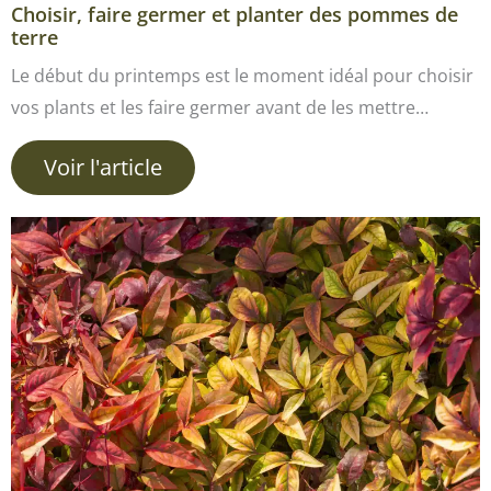
Choisir, faire germer et planter des pommes de
terre
Le début du printemps est le moment idéal pour choisir
vos plants et les faire germer avant de les mettre…
Voir l'article