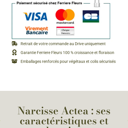
Retrait de votre commande au Drive uniquement
Garantie Ferriere Fleurs 100 % croissance et floraison
Emballages renforcés pour végétaux et colis sécurisés
Narcisse Actea : ses
caractéristiques et