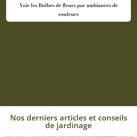
Voir les Bulbes de fleurs par ambiances de
couleurs
Nos derniers articles et conseils
de jardinage