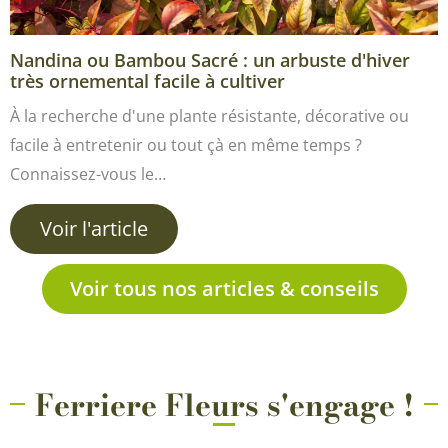
Nandina ou Bambou Sacré : un arbuste d'hiver
très ornemental facile à cultiver
À la recherche d'une plante résistante, décorative ou
facile à entretenir ou tout çà en même temps ?
Connaissez-vous le…
Voir l'article
Voir tous nos articles & conseils
Ferriere Fleurs s'engage !