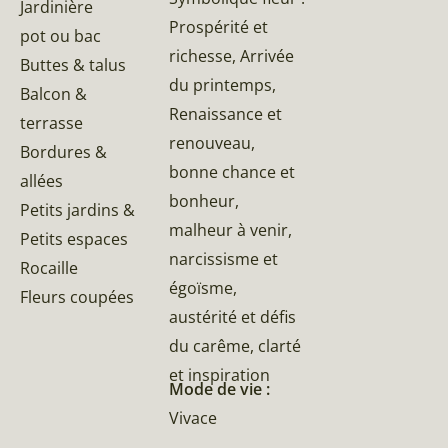
Jardinière
Prospérité et
pot ou bac
richesse, Arrivée
Buttes & talus
du printemps,
Balcon &
Renaissance et
terrasse
renouveau,
Bordures &
bonne chance et
allées
bonheur,
Petits jardins &
malheur à venir,
Petits espaces
narcissisme et
Rocaille
égoïsme,
Fleurs coupées
austérité et défis
du carême, clarté
et inspiration
Mode de vie :
Vivace