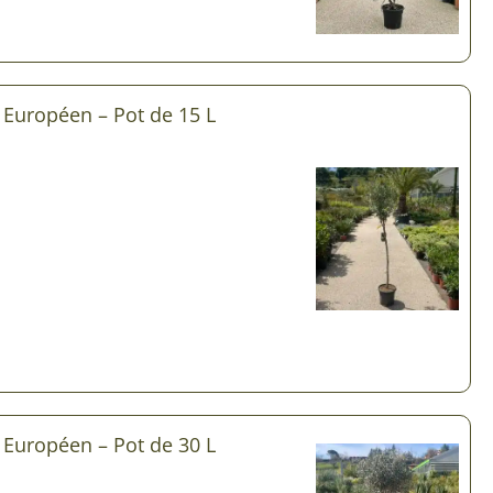
r Européen – Pot de 15 L
r Européen – Pot de 30 L