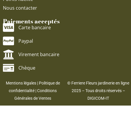
Nous contacter
Paiements acceptés
Carte bancaire
Paypal
Virement bancaire
Chèque
Mentions légales
|
Politique de
© Ferriere Fleurs jardinerie en ligne
confidentialité
|
Conditions
2025 – Tous droits réservés –
Générales de Ventes
DIGICOM-IT