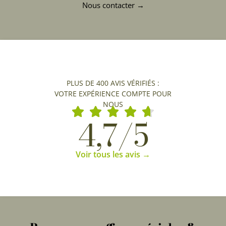
Nous contacter →
PLUS DE 400 AVIS VÉRIFIÉS :
VOTRE EXPÉRIENCE COMPTE POUR
NOUS
4,7/5
Voir tous les avis →