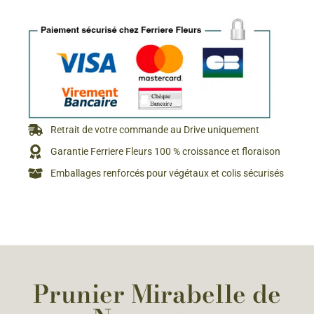
Retrait de votre commande au Drive uniquement
Garantie Ferriere Fleurs 100 % croissance et floraison
Emballages renforcés pour végétaux et colis sécurisés
Prunier Mirabelle de