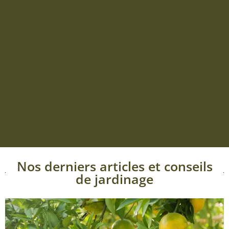
Nos derniers articles et conseils
de jardinage