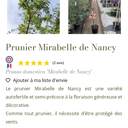
Prunier Mirabelle de Nancy
(2 avis)
Prunus domestica 'Mirabelle de Nancy'
Ajouter à ma liste d'envie
Le prunier Mirabelle de Nancy est une variété
autofertile et semi-précoce à la floraison généreuse et
décorative.
Comme tout prunier, il nécessite d’être protégé des
vents.