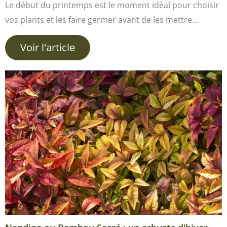
Le début du printemps est le moment idéal pour choisir
vos plants et les faire germer avant de les mettre…
Voir l'article