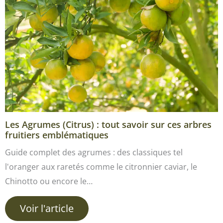
Les Agrumes (Citrus) : tout savoir sur ces arbres
fruitiers emblématiques
Guide complet des agrumes : des classiques tel
l'oranger aux raretés comme le citronnier caviar, le
Chinotto ou encore le…
Voir l'article