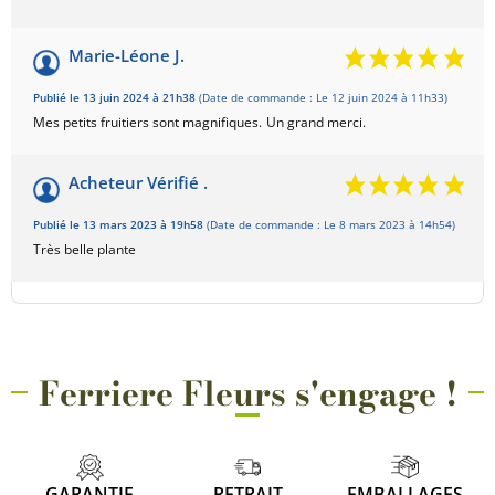
Marie-Léone J.
Publié le 13 juin 2024 à 21h38
(Date de commande : Le 12 juin 2024 à 11h33)
Mes petits fruitiers sont magnifiques.
Un grand merci.
Acheteur Vérifié .
Publié le 13 mars 2023 à 19h58
(Date de commande : Le 8 mars 2023 à 14h54)
Très belle plante
Ferriere Fleurs s'engage !
GARANTIE
RETRAIT
EMBALLAGES