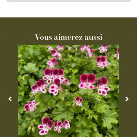
Vous aimerez aussi