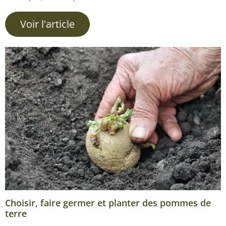
Voir l'article
Choisir, faire germer et planter des pommes de
terre