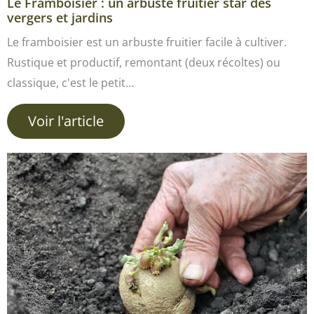
Le Framboisier : un arbuste fruitier star des
vergers et jardins
Le framboisier est un arbuste fruitier facile à cultiver.
Rustique et productif, remontant (deux récoltes) ou
classique, c'est le petit…
Voir l'article