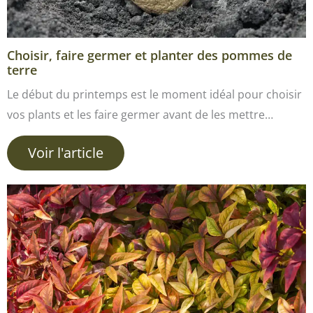
Choisir, faire germer et planter des pommes de
terre
Le début du printemps est le moment idéal pour choisir
vos plants et les faire germer avant de les mettre…
Voir l'article