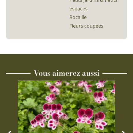
Petits jardins & Petits
espaces
Rocaille
Fleurs coupées
Vous aimerez aussi