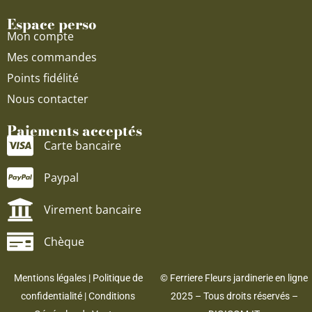
Espace perso
Mon compte
Mes commandes
Points fidélité
Nous contacter
Paiements acceptés
Carte bancaire
Paypal
Virement bancaire
Chèque
Mentions légales
|
Politique de
© Ferriere Fleurs jardinerie en ligne
confidentialité
|
Conditions
2025 – Tous droits réservés –