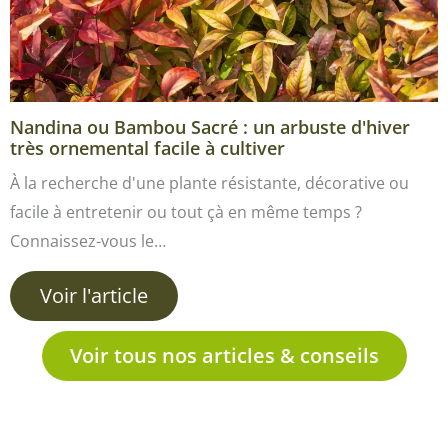
Nandina ou Bambou Sacré : un arbuste d'hiver
très ornemental facile à cultiver
À la recherche d'une plante résistante, décorative ou
facile à entretenir ou tout çà en même temps ?
Connaissez-vous le…
Voir l'article
Voir tous nos articles & conseils