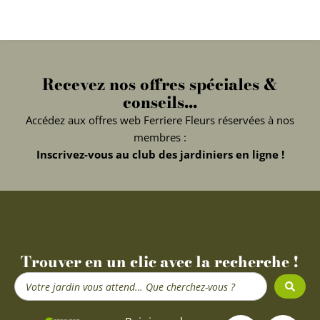
Recevez nos offres spéciales &
conseils...
Accédez aux offres web Ferriere Fleurs réservées à nos
membres :
Inscrivez-vous au club des jardiniers en ligne !
Trouver en un clic avec la recherche !
Search
...