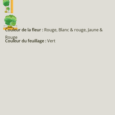
Couleur de la fleur :
Rouge, Blanc & rouge, Jaune &
Rouge
Couleur du feuillage :
Vert