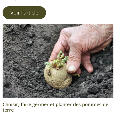
Voir l'article
Choisir, faire germer et planter des pommes de
terre