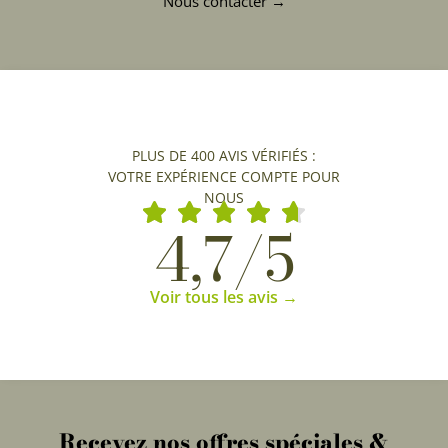
Nous contacter →
PLUS DE 400 AVIS VÉRIFIÉS :
VOTRE EXPÉRIENCE COMPTE POUR
NOUS
4,7/5
Voir tous les avis →
Recevez nos offres spéciales &