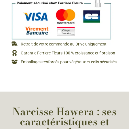
Retrait de votre commande au Drive uniquement
Garantie Ferriere Fleurs 100 % croissance et floraison
Emballages renforcés pour végétaux et colis sécurisés
Narcisse Hawera : ses
caractéristiques et