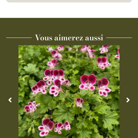
Vous aimerez aussi