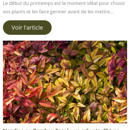
Le début du printemps est le moment idéal pour choisir
vos plants et les faire germer avant de les mettre…
Voir l'article