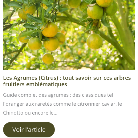
Les Agrumes (Citrus) : tout savoir sur ces arbres
fruitiers emblématiques
Guide complet des agrumes : des classiques tel
l'oranger aux raretés comme le citronnier caviar, le
Chinotto ou encore le…
Voir l'article