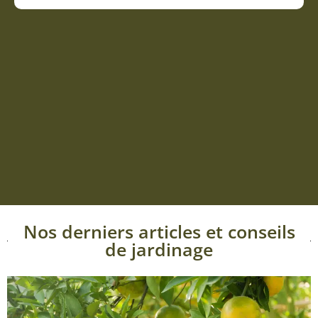
Nos derniers articles et conseils
de jardinage