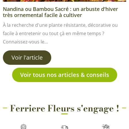
Nandina ou Bambou Sacré : un arbuste d'hiver
très ornemental facile à cultiver
À la recherche d'une plante résistante, décorative ou
facile à entretenir ou tout çà en même temps ?
Connaissez-vous le…
Voir l'article
Voir tous nos articles & conseils
Ferriere Fleurs s'engage !