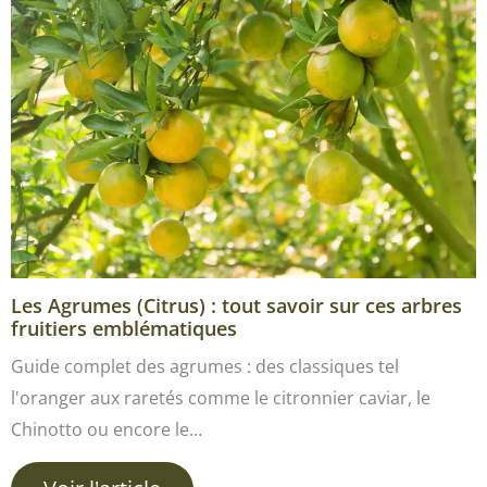
Les Agrumes (Citrus) : tout savoir sur ces arbres
fruitiers emblématiques
Guide complet des agrumes : des classiques tel
l'oranger aux raretés comme le citronnier caviar, le
Chinotto ou encore le…