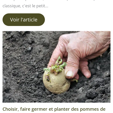
classique, c'est le petit…
Voir l'article
Choisir, faire germer et planter des pommes de