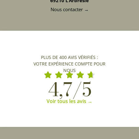
69210 L’Arbresle
Nous contacter →
PLUS DE 400 AVIS VÉRIFIÉS :
VOTRE EXPÉRIENCE COMPTE POUR
NOUS
4,7/5
Voir tous les avis →