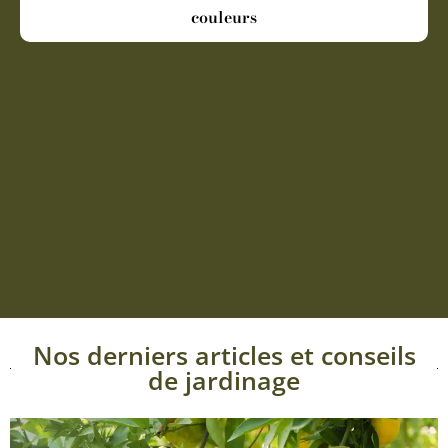
couleurs
Nos derniers articles et conseils
de jardinage