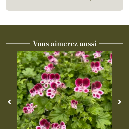
Vous aimerez aussi