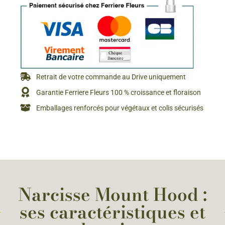
Retrait de votre commande au Drive uniquement
Garantie Ferriere Fleurs 100 % croissance et floraison
Emballages renforcés pour végétaux et colis sécurisés
Narcisse Mount Hood :
ses caractéristiques et