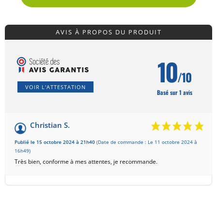
AVIS À PROPOS DU PRODUIT
10
/10
VOIR L'ATTESTATION
Basé sur 1 avis
Christian S.
Publié le 15 octobre 2024 à 21h40
(Date de commande : Le 11 octobre 2024 à
16h49)
Très bien, conforme à mes attentes, je recommande.