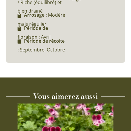
/ Riche (équilibré) et
bien drainé
Arrosage :
Modéré
mais régulier
Période de
floraison :
Avril
Période de récolte
:
Septembre, Octobre
Vous aimerez aussi