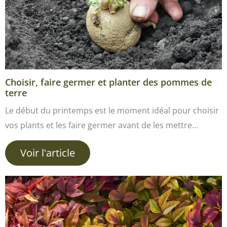
Choisir, faire germer et planter des pommes de
terre
Le début du printemps est le moment idéal pour choisir
vos plants et les faire germer avant de les mettre…
Voir l'article