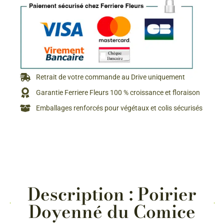
Retrait de votre commande au Drive uniquement
Garantie Ferriere Fleurs 100 % croissance et floraison
Emballages renforcés pour végétaux et colis sécurisés
Description : Poirier
Doyenné du Comice