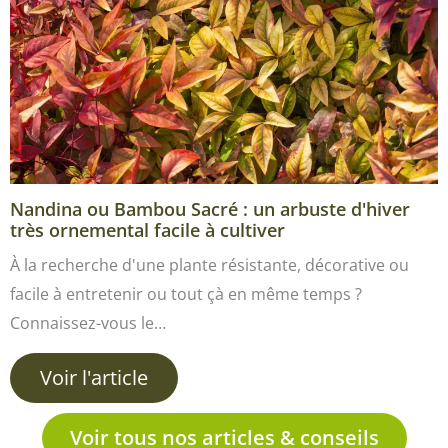
Nandina ou Bambou Sacré : un arbuste d'hiver
très ornemental facile à cultiver
À la recherche d'une plante résistante, décorative ou
facile à entretenir ou tout çà en même temps ?
Connaissez-vous le…
Voir l'article
Voir tous nos articles & conseils