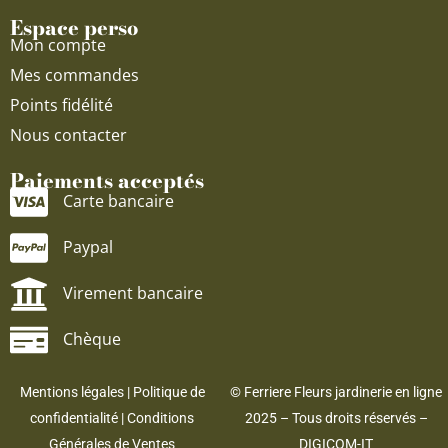
Espace perso
Mon compte
Mes commandes
Points fidélité
Nous contacter
Paiements acceptés
Carte bancaire
Paypal
Virement bancaire
Chèque
Mentions légales
|
Politique de
© Ferriere Fleurs jardinerie en ligne
confidentialité
|
Conditions
2025 – Tous droits réservés –
Générales de Ventes
DIGICOM-IT