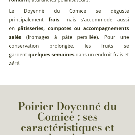
Le Doyenné du Comice se déguste
principalement
frais
, mais s’accommode aussi
en
pâtisseries, compotes ou accompagnements
salés
(fromages à pâte persillée). Pour une
conservation prolongée, les fruits se
gardent
quelques semaines
dans un endroit frais et
aéré.
Poirier Doyenné du
Comice : ses
caractéristiques et