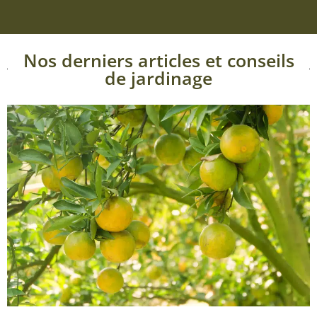
Nos derniers articles et conseils
de jardinage