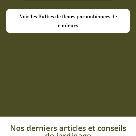
Voir les Bulbes de fleurs par ambiances de
couleurs
Nos derniers articles et conseils
de jardinage