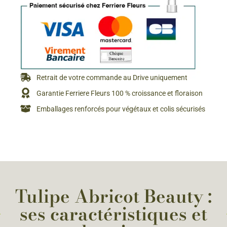
Retrait de votre commande au Drive uniquement
Garantie Ferriere Fleurs 100 % croissance et floraison
Emballages renforcés pour végétaux et colis sécurisés
Tulipe Abricot Beauty :
ses caractéristiques et