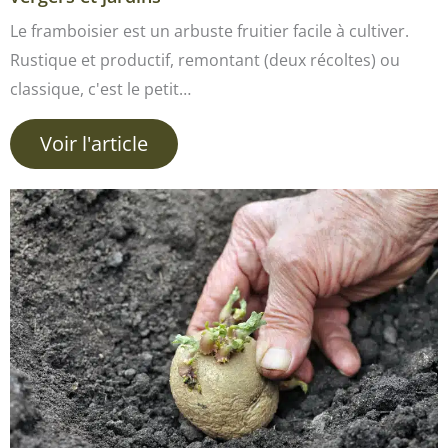
Le framboisier est un arbuste fruitier facile à cultiver.
Rustique et productif, remontant (deux récoltes) ou
classique, c'est le petit…
Voir l'article