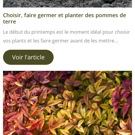
Choisir, faire germer et planter des pommes de
terre
Le début du printemps est le moment idéal pour choisir
vos plants et les faire germer avant de les mettre…
Voir l'article