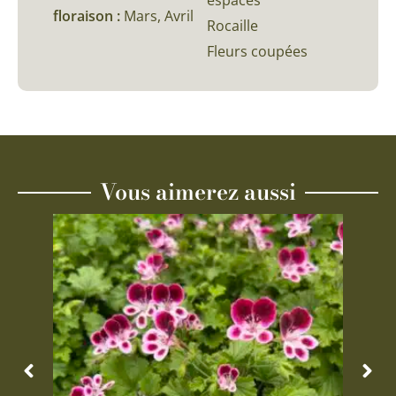
espaces
floraison :
Mars, Avril
Rocaille
Fleurs coupées
Vous aimerez aussi