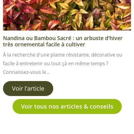
Nandina ou Bambou Sacré : un arbuste d'hiver
très ornemental facile à cultiver
À la recherche d'une plante résistante, décorative ou
facile à entretenir ou tout çà en même temps ?
Connaissez-vous le…
Voir l'article
Voir tous nos articles & conseils