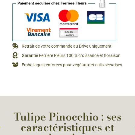
Retrait de votre commande au Drive uniquement
Garantie Ferriere Fleurs 100 % croissance et floraison
Emballages renforcés pour végétaux et colis sécurisés
Tulipe Pinocchio : ses
caractéristiques et