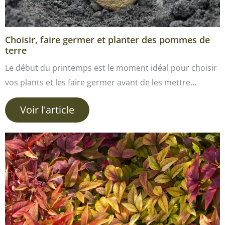
Choisir, faire germer et planter des pommes de
terre
Le début du printemps est le moment idéal pour choisir
vos plants et les faire germer avant de les mettre…
Voir l'article