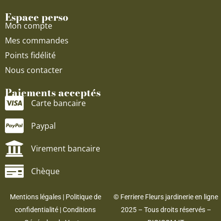
Espace perso
Mon compte
Mes commandes
Points fidélité
Nous contacter
Paiements acceptés
Carte bancaire
Paypal
Virement bancaire
Chèque
Mentions légales
|
Politique de
© Ferriere Fleurs jardinerie en ligne
confidentialité
|
Conditions
2025 – Tous droits réservés –