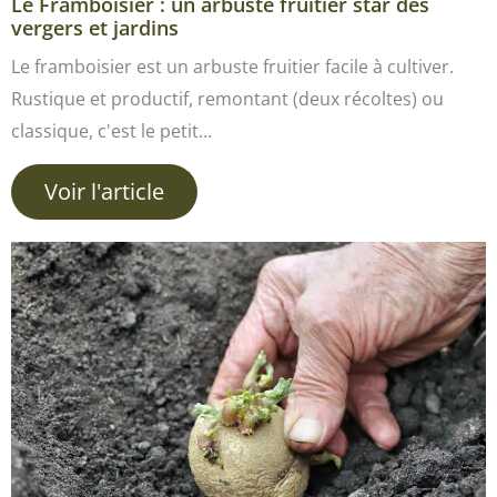
Le Framboisier : un arbuste fruitier star des
vergers et jardins
Le framboisier est un arbuste fruitier facile à cultiver.
Rustique et productif, remontant (deux récoltes) ou
classique, c'est le petit…
Voir l'article