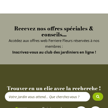
Recevez nos offres spéciales &
conseils...
Accédez aux offres web Ferriere Fleurs réservées à nos
membres :
Inscrivez-vous au club des jardiniers en ligne !
Trouver en un clic avec la recherche !
Search
...