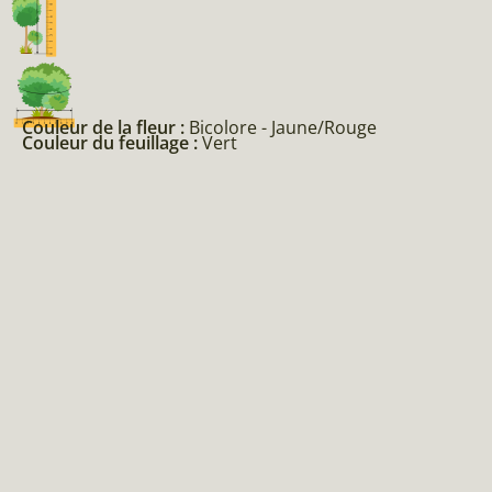
Couleur de la fleur :
Bicolore - Jaune/Rouge
Couleur du feuillage :
Vert